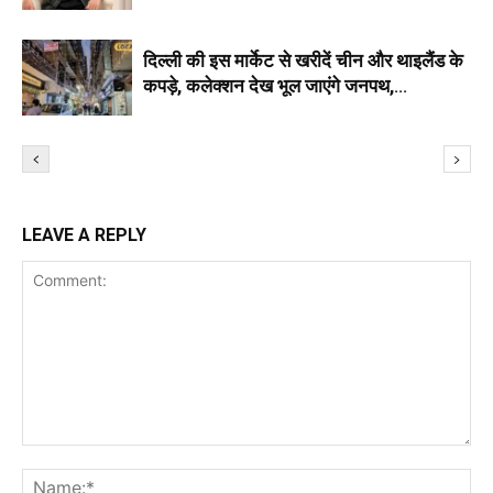
दिल्ली की इस मार्केट से खरीदें चीन और थाइलैंड के
कपड़े, कलेक्शन देख भूल जाएंगे जनपथ,
सरोजनी,लाजपत
LEAVE A REPLY