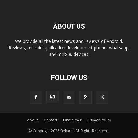
ABOUT US
We provide all the latest news and reviews of Android,
Reviews, android application development phone, whatsapp,
and mobile, devices.
FOLLOW US
About
Contact
Disclaimer
Privacy Policy
© Copyright 2026 Bekar.in All Rights Reserved.