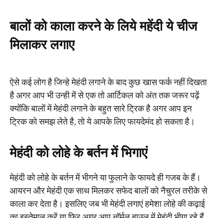
बालों को काला करने के लिये महेंदी ये चीज
मिलाकर लगाए
ऐसे कई लोग है जिन्हे मेहंदी लगाने के बाद कुछ खास फर्क नहीं दिखता
है अगर आप भी उन्ही में से एक तो आर्टिकल को अंत तक जरूर पढ़ें
क्योंकि बालों में मेहंदी लगाने के बहुत सारे ट्रिक है अगर आप इन
ट्रिक को समझ लेते है, तो ये आपके लिए फायदेमंद हो सकता है।
मेहंदी को लोहे के बर्तन में भिगाएं
मेहंदी को लोहे के बर्तन में भीगने या फुलाने के फायदे ही गजब के हैं।
आयरन और मेहंदी एक साथ मिलकर सफेद बालों को नैचुरल तरीके से
काला कर देता है। इसलिए जब भी मेहंदी लगाएं हमेशा लोहे की कढ़ाई
का इस्तेमाल करें या फिर अगर आप नॉर्मल बाउल में मेहंदी भीगा रहे हैं,