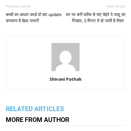
Previous article
Next article
बच्चों का आधार कार्ड दो बार update
घर पर बनी ब्लीच से पाएं चेहरे पे जादू सा
करवाना है बेहद जरूरी
निखार, 5 मिनट में हो जाती है तैयार
Shivani Pathak
RELATED ARTICLES
MORE FROM AUTHOR