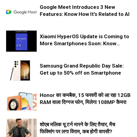
Google Meet Introduces 3 New
Features: Know How It’s Related to AI
Xiaomi HyperOS Update is Coming to
More Smartphones Soon: Know
About the Phones That Will Receive
This Update
Samsung Grand Republic Day Sale:
Get up to 50% off on Smartphone
Honor का कमबैक, 15 फरवरी को आ रहा 12GB
RAM वाला दिग्गज फोन, मिलेगा 108MP कैमरा
शोएब मलिक यू टर्न मारने के लिए तैयार, मैच
फिक्सिंग पर लगा विराम, कब होगी वापसी?