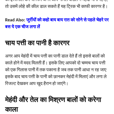
तो उसमें लोहे की कील डाल सकते हैं यह ट्रिक भी काफी कारगर है।
Read Also:
जुर्रीयों को कहो बाय बाय रात को सोने से पहले चेहरे पर
बस ये एक चीज लगा लें
चाय पत्ती का पानी है कारगर
अगर आप मेहंदी में चाय पत्ती का पानी डाल देते हैं तो इससे बालों को
काले होने में मदद मिलती हैं। इसके लिए आपको दो चम्मच चाय पत्ती
को एक गिलास पानी में तक पकाना है जब तक पानी आधा न रह जाए
इसके बाद चाय पत्ती के पानी को छानकर मेहंदी में मिलाएं और लगा ले
रिजल्ट देखकर आप खुद हैरान हो जाएंगे।
मेहंदी और तेल का मिश्रण बालों को करेगा
काला