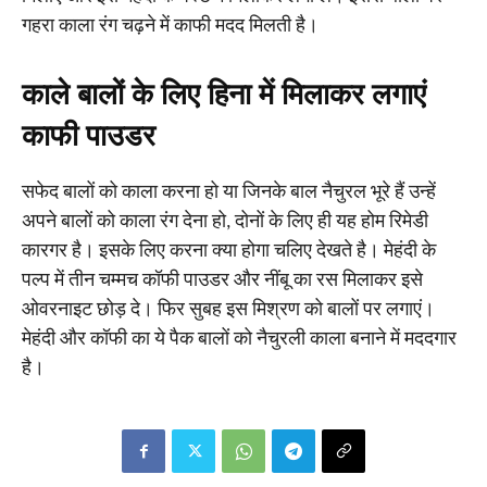
गहरा काला रंग चढ़ने में काफी मदद मिलती है।
काले बालों के लिए हिना में मिलाकर लगाएं
काफी पाउडर
सफेद बालों को काला करना हो या जिनके बाल नैचुरल भूरे हैं उन्हें
अपने बालों को काला रंग देना हो, दोनों के लिए ही यह होम रिमेडी
कारगर है। इसके लिए करना क्या होगा चलिए देखते है। मेहंदी के
पल्प में तीन चम्मच कॉफी पाउडर और नींबू का रस मिलाकर इसे
ओवरनाइट छोड़ दे। फिर सुबह इस मिश्रण को बालों पर लगाएं।
मेहंदी और कॉफी का ये पैक बालों को नैचुरली काला बनाने में मददगार
है।