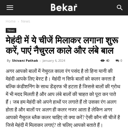
Home
News
News
मेहंदी में ये चीजें मिलाकर लगाना शुरू
करें, पाएं नैचुरल काले और लंबे बाल
By
Shivani Pathak
-
January 6, 2024
40
0
अगर आपको बालों में नेचुरल काला रंग पसंद है तो हिना यानी की
मेहंदी आपके लिए बेस्ट है। मेहंदी न सिर्फ बालों को कलर करता है
बल्कि कंडीशनिंग के साथ डेंड्रफ भी हटता है जिससे बालों की ग्रोथ
में भी मदद मिलती है और आप लंबे बालों की चाहत को पूरा कर पाते
हैं। जब हम मेहंदी को अपने हाथों पर लगाते हैं तो उसका रंग अलग
होता है और बालों पर अलग ही कलर नजर आता है लेकिन अगर
आपको नैचुरल ब्लैक कलर चाहिए तो क्या करें? ऐसी कौन सी चीजें है
जिसे मेहंदी में मिलाकर लगाएं? तो चलिए आपको बताते हैं।