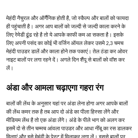
मेहंदी नैचुरल और ऑर्गैनिक होती है, जो स्कैल्प और बालों को फायदा
ही पहुंचाती है। अगर आप बालों को जल्दी से जल्दी काला करने के
लिए रेमेडी ढूंढ रहे है तो ये आपके काफी कम आ सकता है। इसके
लिए अपनी पसंद का कोई भी वर्जिन ऑयल लेकर उसमे 2,3 चमच
मेहंदी पाउडर डालें और काला होने तक पकाएं। तेल ठंडा कर ओवर
नाइट बालों पर लगा रहने दें। अगले दिन शैंपू से बालों को वॉश कर
लें।
अंडा और आमला चढ़ाएगा गहरा रंग
बालों की लेंथ के अनुसार यहां पर अंडा लेना होगा अगर आपके बालों
की लेंथ कमर तक है तब आप दो अंडे का पीला हिस्सा लेंगे और
मीडियम लेंथ है तो एक अंडा लेंगे। अंडे के पीले भाग को अलग कर
इसमें दो से तीन चम्मच आंवला पाउडर और आधा नींबू का रस डालकर
मिलाएं और इसे मेहंदी के पेस्ट में मिलाकर लगा लें। इससे बालों पर