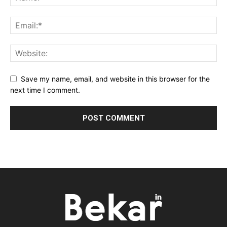
Save my name, email, and website in this browser for the
next time I comment.