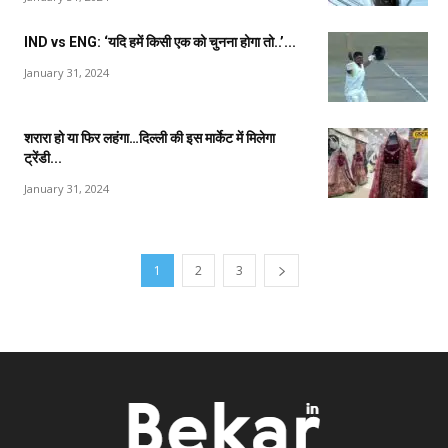
IND vs ENG: ‘यदि हमें किसी एक को चुनना होगा तो..’...
January 31, 2024
शरारा हो या फिर लहंगा…दिल्ली की इस मार्केट में मिलेगा
ट्रेंडी...
January 31, 2024
1
2
3