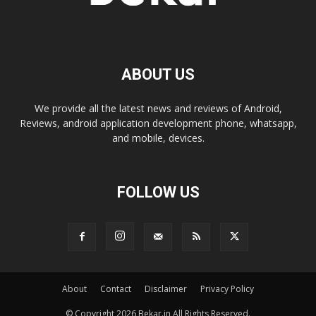
ABOUT US
We provide all the latest news and reviews of Android,
Reviews, android application development phone, whatsapp,
and mobile, devices.
FOLLOW US
About
Contact
Disclaimer
Privacy Policy
© Copyright 2026 Bekar.in All Rights Reserved.