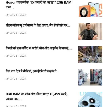
Honor का कमबैक, 15 फरवरी को आ रहा 12GB RAM
वाला...
January 31, 2024
शोएब मलिक यू टर्न मारने के लिए तैयार, मैच फिक्सिंग पर...
January 31, 2024
दिल्ली की इस मार्केट से खरीदें चीन और थाइलैंड के कपड़े,...
January 31, 2024
दिन बना देगा ये वीडियो, एक ही पैर से लड़के ने...
January 31, 2024
8GB RAM का फोन और कीमत मात्र 10,499 रुपये,
सबका ‘बाप’...
January 31, 2024