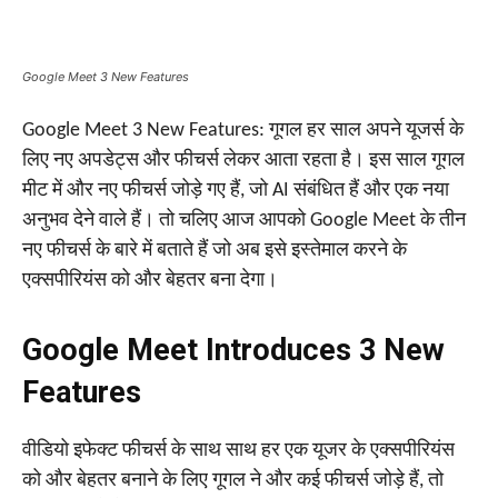
Google Meet 3 New Features
Google Meet 3 New Features: गूगल हर साल अपने यूजर्स के
लिए नए अपडेट्स और फीचर्स लेकर आता रहता है। इस साल गूगल
मीट में और नए फीचर्स जोड़े गए हैं, जो AI संबंधित हैं और एक नया
अनुभव देने वाले हैं। तो चलिए आज आपको Google Meet के तीन
नए फीचर्स के बारे में बताते हैं जो अब इसे इस्तेमाल करने के
एक्सपीरियंस को और बेहतर बना देगा।
Google Meet Introduces 3 New
Features
वीडियो इफेक्ट फीचर्स के साथ साथ हर एक यूजर के एक्सपीरियंस
को और बेहतर बनाने के लिए गूगल ने और कई फीचर्स जोड़े हैं, तो