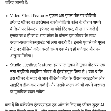
चलिए जानते हैं:
Video Effect Feature: यूजर्स अब गूगल मीट पर वीडियो
इफेक्ट फीचर का इस्तेमाल करके वीडियो कॉल के दौरान अपने
वीडियो पर फिल्टर, इफेक्ट या कोई स्टिकर, भी लगा सकते हैं।
इसके साथ ही साथ आप कॉल के दौरान इस फीचर के साथ
अलग-अलग बैकग्राउंड भी लगा सकते हैं। इससे यूजर्स को गूगल
मीट पर वीडियो कॉल करते समय एक बेहद ही मजेदार और नया
अनुभव मिलेगा।
Studio Lighting Feature: इस साल गूगल ने गूगल मीट पर एक
नया स्टूडियो लाइटिंग फीचर भी इंट्रोड्यूस किया है। बता दें कि
इस फीचर के मदद से आप वीडियो कॉल के दौरान ब्राइटनेस और
लाइटिंग ठीक कर सकते हैं और उसके कलर को भी अपने जरूरत
के मुताबिक बदल सकेंगे।
बता दें कि वर्कस्पेस एंटरप्राइज एड-ऑन के लिए यह फीचर डुएट AI