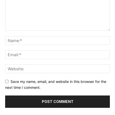
Save my name, email, and website in this browser for the
next time I comment.