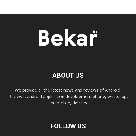
ABOUT US
We provide all the latest news and reviews of Android,
Reviews, android application development phone, whatsapp,
and mobile, devices.
FOLLOW US