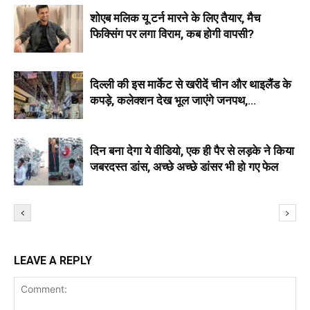
शोएब मलिक यू टर्न मारने के लिए तैयार, मैच
फिक्सिंग पर लगा विराम, कब होगी वापसी?
दिल्ली की इस मार्केट से खरीदें चीन और थाइलैंड के
कपड़े, कलेक्शन देख भूल जाएंगे जनपथ,
सरोजनी,लाजपत
दिन बना देगा ये वीडियो, एक ही पैर से लड़के ने किया
जबरदस्त डांस, अच्छे अच्छे डांसर भी हो गए फेल
LEAVE A REPLY