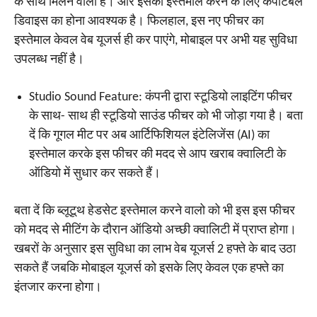
के साथ मिलने वाला है। और इसका इस्तेमाल करने के लिए कंपेटिबल
डिवाइस का होना आवश्यक है। फिलहाल, इस नए फीचर का
इस्तेमाल केवल वेब यूजर्स ही कर पाएंगे, मोबाइल पर अभी यह सुविधा
उपलब्ध नहीं है।
Studio Sound Feature: कंपनी द्वारा स्टूडियो लाइटिंग फीचर
के साथ- साथ ही स्टूडियो साउंड फीचर को भी जोड़ा गया है। बता
दें कि गूगल मीट पर अब आर्टिफिशियल इंटेलिजेंस (AI) का
इस्तेमाल करके इस फीचर की मदद से आप खराब क्वालिटी के
ऑडियो में सुधार कर सकते हैं।
बता दें कि ब्लूटूथ हेडसेट इस्तेमाल करने वालो को भी इस इस फीचर
को मदद से मीटिंग के दौरान ऑडियो अच्छी क्वालिटी में प्राप्त होगा।
खबरों के अनुसार इस सुविधा का लाभ वेब यूजर्स 2 हफ्ते के बाद उठा
सकते हैं जबकि मोबाइल यूजर्स को इसके लिए केवल एक हफ्ते का
इंतजार करना होगा।