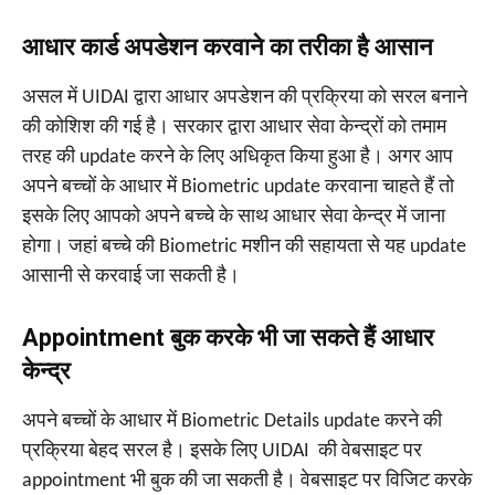
आधार कार्ड अपडेशन करवाने का तरीका है आसान
असल में UIDAI द्वारा आधार अपडेशन की प्रक्रिया को सरल बनाने
की कोशिश की गई है। सरकार द्वारा आधार सेवा केन्द्रों को तमाम
तरह की update करने के लिए अधिकृत किया हुआ है। अगर आप
अपने बच्चों के आधार में Biometric update करवाना चाहते हैं तो
इसके लिए आपको अपने बच्चे के साथ आधार सेवा केन्द्र में जाना
होगा। जहां बच्चे की Biometric मशीन की सहायता से यह update
आसानी से करवाई जा सकती है।
Appointment बुक करके भी जा सकते हैं आधार
केन्द्र
अपने बच्चों के आधार में Biometric Details update करने की
प्रक्रिया बेहद सरल है। इसके लिए UIDAI की वेबसाइट पर
appointment भी बुक की जा सकती है। वेबसाइट पर विजिट करके