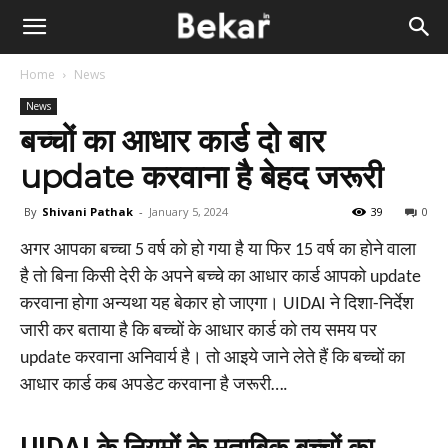
Home
News
News
बच्चों का आधार कार्ड दो बार
update करवाना है बेहद जरूरी
By
Shivani Pathak
-
January 5, 2024
39
0
अगर आपका बच्चा 5 वर्ष को हो गया है या फिर 15 वर्ष का होने वाला
है तो बिना किसी देरी के अपने बच्चे का आधार कार्ड आपको update
करवाना होगा अन्यथा यह बेकार हो जाएगा। UIDAI ने दिशा-निर्देश
जारी कर बताया है कि बच्चों के आधार कार्ड को तय समय पर
update करवाना अनिवार्य है। तो आइये जाने लेते हैं कि बच्चों का
आधार कार्ड कब अपडेट करवाना है जरूरी….