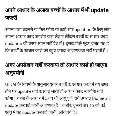
अपने आधार के अलावा बच्चों के आधार में भी update
जरूरी
अपना पता बदलने या फिर फोटो या कोई ओर updation के लिए लोग
अपना आधार कार्ड अपडेट करा लेते है लेकिन बच्चों के आधार कार्ड
updation की तरफ ध्यान नहीं देते हैं। इसके पीछे मुख्य वजह यह है
कि बच्चों के आधार कार्ड की बहुत ज्यादा आवश्यकता नहीं पड़ती है।
अगर अपडेशन नहीं करवाया तो आधार कार्ड हो जाएगा
अनुपयोगी
UIDAI के नियमों के अनुसार अगर बच्चों के आधार कार्ड में तय उम्र
होने पर update नहीं करवाई जाती तो आधार कार्ड उपयोगी नहीं
रहेगा। बच्चों के आधार में 5 वर्ष की आयु पूर्ण होने उपरांत Biometric
update करवाई जानी आवश्यक है। जबकि दूसरी बार 15 वर्ष की
आयु में यह update करवाई जानी अनिवार्य है।