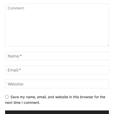
Save my name, email, and website in this browser for the
next time I comment.