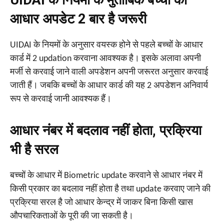
UIDAI के नियमों के मुताबिक बच्चों का
आधार अपडेट 2 बार है जरूरी
UIDAI के नियमों के अनुसार वयस्क होने से पहले बच्चों के आधार
कार्ड में 2 updation करवाना आवश्यक है। इसके अलावा अपनी
मर्जी से करवाई जाने वाली अपडेशन अपनी जरूरत अनुसार करवाई
जाती हैं। जबकि बच्चों के आधार कार्ड की यह 2 अपडेशन अनिवार्य
रूप से करवाई जानी आवश्यक हैं।
आधार नंबर में बदलाव नहीं होता, प्रक्रिया
भी है सरल
बच्चों के आधार में Biometric update करवाने से आधार नंबर में
किसी प्रकार का बदलाव नहीं होता है तथा update करवाए जाने की
प्रक्रिया सरल है जो आधार केन्द्र में जाकर बिना किसी खास
औपचारिकताओं के पूरी की जा सकती है।