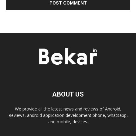
ABOUT US
We provide all the latest news and reviews of Android,
Reviews, android application development phone, whatsapp,
and mobile, devices.