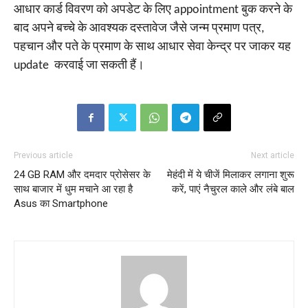
आधार कार्ड विवरण को अपडेट के लिए appointment बुक करने के
बाद अपने बच्चे के आवश्यक दस्तावेज जैसे जन्म प्रमाण पत्र,
पहचान और पते के प्रमाण के साथ आधार सेवा केन्द्र पर जाकर यह
update करवाई जा सकती हैं।
Previous article
Next article
24 GB RAM और दमदार प्रोसेसर के
मेहंदी में ये चीजें मिलाकर लगाना शुरू
साथ बाजार में धुम मचाने आ रहा है
करें, पाएं नैचुरल काले और लंबे बाल
Asus का Smartphone