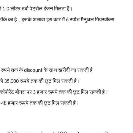
 1.0 लीटर टर्बो पेट्रोल इंजन मिलता है।
 का है। इसके अलावा इस कार में 6 स्‍पीड मैनुअल गियरबॉक्‍स
 रुपये तक के discount के साथ खरीदी जा सकती है
 35,000 रूपये तक की छूट मिल सकती है।
ॉर्पोरेट बोनस पर 3 हजार रूपये तक की छूट मिल सकती है।
48 हजार रूपये तक की छूट मिल सकती है।