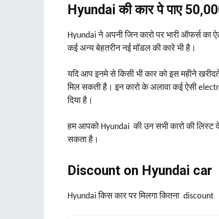
Hyundai की कार पे पाए 50,0
Hyundai ने अपनी जिन कारो पर भारी ऑफर्स का ऐ
कई अन्य बेहतरीन नई मॉडल की कारे भी है।
यदि आप इनमे से किसी भी कार को इस महीने खरीद
मिल सकती है। इन कारो के अलावा कई ऐसी electr
दिया है।
हम आपको Hyundai की उन सभी कारो की लिस्‍ट दे
सकता है।
Discount on Hyundai car
Hyundai किस कार पर मिलगा कितना discount