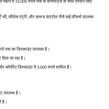
 महीने में 33,000 रुपये तक के बेनिफिट्स के साथ प्रदान किए
र्ट की, कीलेस एंट्री, और क्रूज कंट्रोल जैसे कई फीचर्स उपलब्ध
ये तक का डिस्काउंट उपलब्ध है।
 दिया जा रहा है।
 कॉर्पोरेट डिस्काउंट में 3,000 रुपये शामिल हैं।
ंट उपलब्ध है।
ी है।