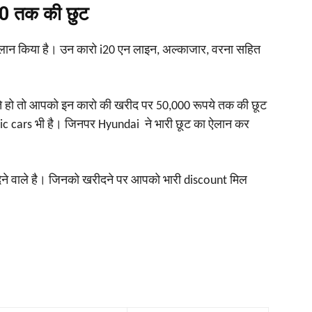
00 तक की छुट
लान किया है। उन कारो i20 एन लाइन, अल्काजार, वरना सहित
ते हो तो आपको इन कारो की खरीद पर 50,000 रूपये तक की छूट
ic cars भी है। जिनपर Hyundai ने भारी छूट का ऐलान कर
ने वाले है। जिनको खरीदने पर आपको भारी discount मिल