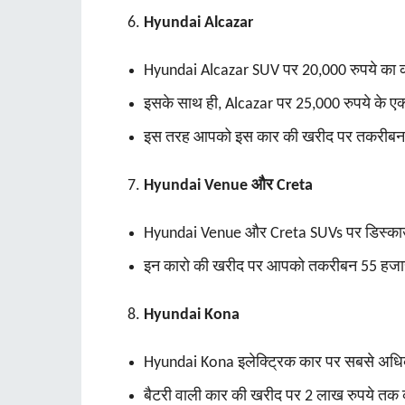
Hyundai Alcazar
Hyundai Alcazar SUV पर 20,000 रुपये का 
इसके साथ ही, Alcazar पर 25,000 रुपये के एक
इस तरह आपको इस कार की खरीद पर तकरीबन 
Hyundai Venue और Creta
Hyundai Venue और Creta SUVs पर डिस्काउंट 
इन कारो की खरीद पर आपको तकरीबन 55 हजार 
Hyundai Kona
Hyundai Kona इलेक्ट्रिक कार पर सबसे अधि
बैटरी वाली कार की खरीद पर 2 लाख रुपये तक 