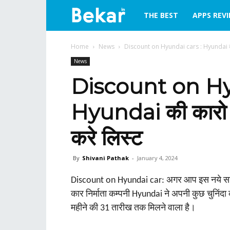
bekar.in
THE BEST
APPS REV
Home
News
Discount on Hyundai cars : Hyundai की का
News
Discount on Hy
Hyundai की कारो पर
करे लिस्‍ट
By
Shivani Pathak
-
January 4, 2024
Discount on Hyundai car: अगर आप इस नये साल 
कार निर्माता कम्‍पनी Hyundai ने अपनी कुछ चुनिं
महीने की 31 तारीख तक मिलने वाला है।