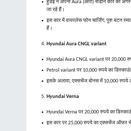
हुंडई ने अपनी Aura (ऑरा) सेडान कार को अगस्त
जा रहे हैं।
इस कार में वायरलेस फोन चार्जिंग, पुश बटन स्मा
हैं।
Hyundai Aura CNGL variant
Hyundai Aura CNGL variant पर 20,000 रुप
Petrol variant पर 10,000 रुपये का डिस्काउंट
इसके अलावा, एक्सचेंज बोनस में 10,000 रुपये और
Hyundai Verna
Hyundai Verna पर 20,000 रुपये का डिस्काउ
इस कार पर 25,000 रुपये का एक्सचेंज ऑफर भ