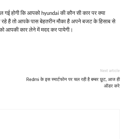
िल गई होगी कि आपको hyundai की कौन सी कार पर क्‍या
हे है तो आपके पास बेहतरीन मौका है अपने बजट के हिसाब से
पको आपकी कार लेने में मदद कर पायेगी।
Next article
Redmi के इस स्‍मार्टफोन पर चल रही है बम्‍बर छूट, आज ही
ऑडर करे