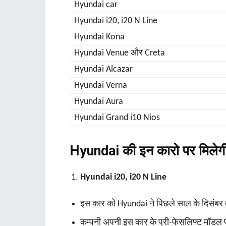
Hyundai car
Hyundai i20, i20 N Line
Hyundai Kona
Hyundai Venue और Creta
Hyundai Alcazar
Hyundai Verna
Hyundai Aura
Hyundai Grand i10 Nios
Hyundai की इन कारो पर मिलेगी
Hyundai i20, i20 N Line
इस कार को Hyundai ने पिछले साल के दिसंबर मही
कम्‍पनी अपनी इस कार के प्री-फेसलिफ्ट मॉडल 