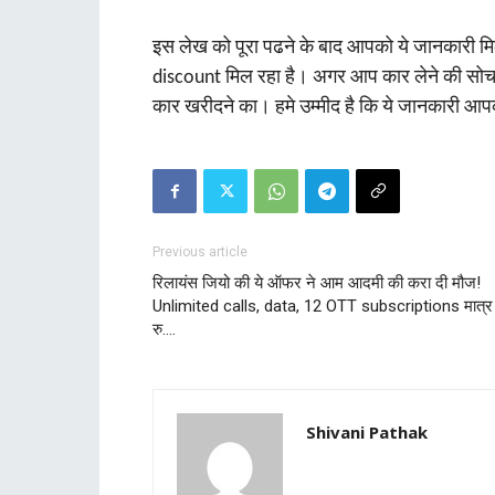
इस लेख को पूरा पढने के बाद आपको ये जानकारी म
discount मिल रहा है। अगर आप कार लेने की सोच र
कार खरीदने का। हमे उम्‍मीद है कि ये जानकारी आ
Previous article
रिलायंस जियो की ये ऑफर ने आम आदमी की करा दी मौज!
Unlimited calls, data, 12 OTT subscriptions मात्र
रु….
Shivani Pathak