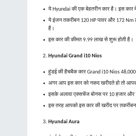
ये Hyundai की एक बेहतरीन कार है। इस कार में
ये इंजन तकरीबन 120 HP पावर और 172 Nm टॉर्क
है।
इस कार की कीमत 9.99 लाख से शुरू होती है।
Hyundai Grand i10 Nios
हुंडई की हैचबैक कार Grand i10 Nios 48,000
अगर आप इस कार को नकद खरीदते हो तो आपको
इसके अलावा एक्‍सचेंज बोनस पर 10 हजार और क
इस तरह आपको इस कार की खरीद पर तकरीबन 
Hyundai Aura