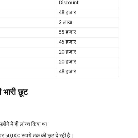
Discount
48 हजार
2 लाख
55 हजार
45 हजार
20 हजार
20 हजार
48 हजार
 भारी छूट
ने में ही लॉन्‍च किया था।
पर 50,000 रूपये तक की छूट दे रही है।