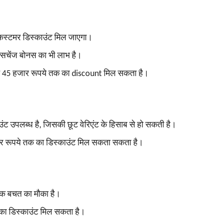
कस्टमर डिस्काउंट मिल जाएगा।
्सचेंज बोनस का भी लाभ है।
45 हजार रूपये तक का discount मिल सकता है।
उपलब्ध है, जिसकी छूट वेरिएंट के हिसाब से हो सकती है।
रूपये तक का डिस्‍काउंट मिल सकता सकता है।
क बचत का मौका है।
का डिस्काउंट मिल सकता है।