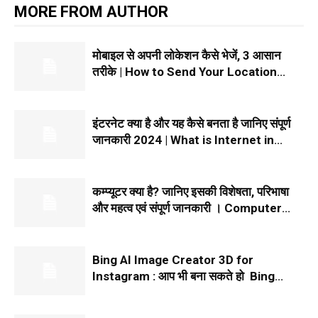
MORE FROM AUTHOR
मोबाइल से अपनी लोकेशन कैसे भेजें, 3 आसान
तरीके | How to Send Your Location
From Mobile in Hindi 2024
इंटरनेट क्या है और यह कैसे बनता है जानिए संपूर्ण
जानकारी 2024 | What is Internet in
Hindi
कम्प्यूटर क्या है? जानिए इसकी विशेषता, परिभाषा
और महत्व एवं संपूर्ण जानकारी । Computer
Kya Hai
Bing AI Image Creator 3D for
Instagram : आप भी बना सकते हो Bing
Image Creator Instagram 3D इमेज, बस
इन आसान Steps को...