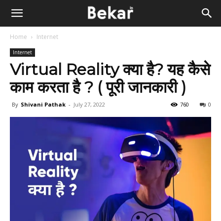
Home
Internet
Internet
Virtual Reality क्या है? यह कैसे
काम करता है ? ( पूरी जानकारी )
By
Shivani Pathak
-
July 27, 2022
760
0