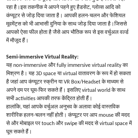
रहा है।इस तकनीक मे आपने पहने हुए हैडसेट, ग्लोव्स आदि को
कंप्यूटर से जोड़ दिया जाता है। आपकी हलन-चलन और फेशियल
मूवमेंट्स को भी आभासी दुनिया के साथ जोड़ दिया जाता है।जिससे
आपको ऐसा फील होता है जैसे आप भौतिक रूप से इस वर्चुअल वर्ल्ड
में मौजूद हैं।
Semi-immersive Virtual Reality:
यह non-immersive और fully immersive virtual reality का
मिश्रण है। यह 3D space या virtual वातावरण के रूप में हो सकता
है जहां आप कंप्यूटर स्क्रीन या VR Box/Headset के माध्यम से
अपने दम पर घूम-फिर सकते हैं। इसलिए virtual world के साथ
सभी activities आपकी तरफ केंद्रित होती हैं।
हालांकि, यहां आपके वर्चुअल अनुभव के अलावा कोई वास्तविक
शारीरिक हलन-चलन नहीं होती। कंप्यूटर पर आप mouse की मदद
से और मोबाइल पर touch और swipe की मदद से virtual space में
घूम सकते हैं।