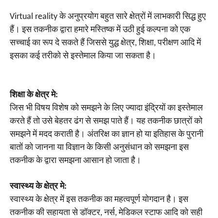
Virtual reality के अनुप्रयोग बहुत सारे क्षेत्रों में लाभकारी सिद्ध हुए
हैं। इस तकनीक द्वारा हमारे मस्तिष्क में उठी हुई कल्पना को एक
सच्चाई का रूप दे सकते हैं जिससे युद्ध क्षेत्र, शिक्षा, परीक्षण आदि में
इसका कई तरीको से इस्तेमाल किया जा सकता है।
शिक्षा के क्षेत्र मे:
जिस भी विषय विशेष को समझने के लिए ज्यादा इंद्रियों का इस्तेमाल
करते हैं तो उसे बेहतर ढंग से समझ पाते हैं। यह तकनीक छात्रों को
समझने में मदद कराती है। अंतरिक्ष का ज्ञान हो या इतिहास के पुरानी
बातों को जानना या विज्ञान के किसी अनुसंधान को समझना इस
तकनीक के द्वारा समझना आसान हो जाता है।
स्वास्थ्य के क्षेत्र मे:
स्वास्थ्य के क्षेत्र में इस तकनीक का महत्वपूर्ण योगदान है। इस
तकनीक की सहायता से डॉक्टर, नर्स, मेडिकल स्टाफ आदि को सही