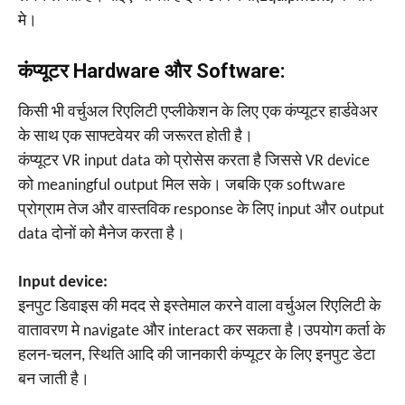
मे।
कंप्यूटर Hardware और Software:
किसी भी वर्चुअल रिएलिटी एप्लीकेशन के लिए एक कंप्यूटर हार्डवेअर
के साथ एक साफ्टवेयर की जरूरत होती है।
कंप्यूटर VR input data को प्रोसेस करता है जिससे VR device
को meaningful output मिल सके। जबकि एक software
प्रोग्राम तेज और वास्तविक response के लिए input और output
data दोनों को मैनेज करता है।
Input device:
इनपुट डिवाइस की मदद से इस्तेमाल करने वाला वर्चुअल रिएलिटी के
वातावरण मे navigate और interact कर सकता है।उपयोग कर्ता के
हलन-चलन, स्थिति आदि की जानकारी कंप्यूटर के लिए इनपुट डेटा
बन जाती है।