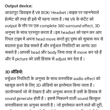
Output device:
आउटपुट डिवाइस है VR BOX/ Headset।बाइक पर पहननेवाले
हेल्मेट की तरह ही इसे भी पहना जाता है।यह VR के कंटेंट को
output के तौर पर एक complete 360 surround effect, 3D
अनुभव के साथ प्रस्तुत करता है।इस headset को पहन कर आप
रियल टाइम में अपना head move करते हुए दृश्य को सुचारू रूप से
बदलता हुआ देख सकते हैं और वर्चुअल रियलिटी का आनंद उठा
सकते है।आपकी head और body जिस तरह से move कर रहे हैं
और ये picture को उसी हिसाब से adjust कर देता है।
3D ऑडियो:
वर्चुअल रियलिटी के अनुभव के साथ वास्तविक audio effect को
महसूस करने के लिए 3D ऑडियो का इस्तेमाल किया जाता है।
उपयोगकर्ता जो भी देखता है और अनुभव करता है उसी के हिसाब से
sound generate होती है। इससे निकलने वाली sound बिल्कुल
वास्तविकता का अनुभव कराती है। जो इस्तेमाल करने वाले की दूरी,