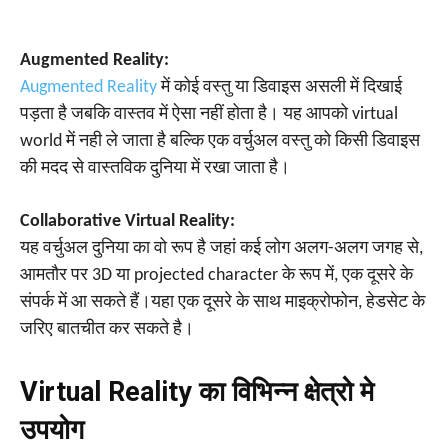
Augmented Reality:
Augmented Reality
में कोई वस्तु या डिवाइस असली में दिखाई
पड़ता है जबकि वास्तव में ऐसा नहीं होता है। यह आपको virtual
world में नही ले जाता है बल्कि एक वर्चुअल वस्तु को किसी डिवाइस
की मदद से वास्तविक दुनिया में रखा जाता है।
Collaborative Virtual Reality:
यह वर्चुअल दुनिया का वो रूप है जहां कई लोग अलग-अलग जगह से,
आमतौर पर 3D या projected character के रूप में, एक दूसरे के
संपर्क में आ सकते हैं।यहा एक दूसरे के साथ माइक्रोफोन, हेडसेट के
जरिए बातचीत कर सकते है।
Virtual Reality का विभिन्न क्षेत्रो मे
उपयोग