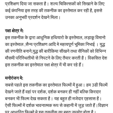
प्रशिक्षण दिया जा सकता है। शल्य चिकित्सकों को सिखाने के लिए
कई कंपनिया इस तरह की तकनीक का इस्तेमाल कर रही है, इससे
उनका अनुभवी प्रदर्शन देखने मिला।
रक्षा क्षेत्र मे:
इस तकनीक के द्वारा आधुनिक हथियारो के इस्तेमाल, लड़ाकू विमानो
का इस्तेमाल ,सैन्य प्रशिक्षण आदि मे महत्वपूर्ण भूमिका निभाई । युद्ध
की रणनीति बनाने,युद्ध की बारीकिया सीखने तथा सैनिकों को विभिन्न
मौसमी परिस्थितीयो से निपटने के लिए तैयार करती है। विकसित देश
इस तकनीक का इस्तेमाल रक्षा क्षेत्र में भी कर रहे हैं।
मनोरंजन मे:
सबसे पहले इस तकनीक का इस्तेमाल फिल्मों में हुआ। हम 3डी फिल्में
देखने जाते हैं वहां पर दर्शक, दर्शक बनकर ही नहीं बल्कि किरदार
बनकर भी फिल्म देख सकता है। यह बहुत ही मजेदार एहसास है।
ऐसी फिल्मों में दर्शक भावनात्मक रूप से कहानी में जुड़ जाते हैं।विज्ञान
पर आधारित फिल्मो मे इस तकनीक का बहुत उपयोग होता है।