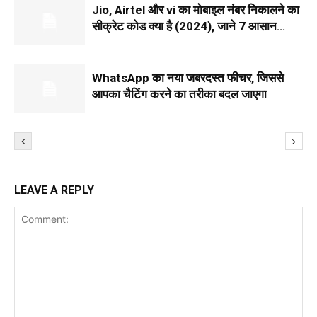
Jio, Airtel और vi का मोबाइल नंबर निकालने का
सीक्रेट कोड क्या है (2024), जाने 7 आसान
तरीके
WhatsApp का नया जबरदस्त फीचर, जिससे
आपका चैटिंग करने का तरीका बदल जाएगा
LEAVE A REPLY