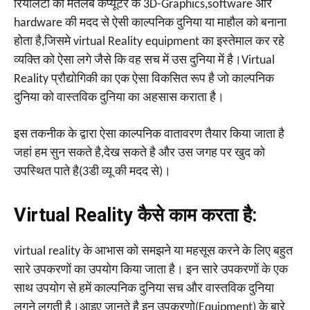
रियलिटी का मतलब कंप्यूटर के 3D-Graphics,software और
hardware की मदद से ऐसी काल्पनिक दुनिया या माहौल को बनाना
होता है,जिसमे virtual Reality equipment का इस्तेमाल कर रहे
व्यक्ति को ऐसा लगे जैसे कि वह सच में उस दुनिया में है।Virtual
Reality प्रौद्योगिकी का एक ऐसा विकसित रूप है जो काल्पनिक
दुनिया को वास्तविक दुनिया का अहसास कराता है।
इस तकनीक के द्वारा ऐसा काल्पनिक वातावरण तैयार किया जाता है
जहां हम सुन सकते है,देख सकते है और उस जगह पर खुद को
उपस्थित पाते है(3डी व्यू की मदद से)।
Virtual Reality कैसे काम करता है:
virtual reality के आभास को समझने या महसूस करने के लिए बहुत
सारे उपकरणों का उपयोग किया जाता है। इन सारे उपकरणों के एक
साथ उपयोग से हमें काल्पनिक दुनिया सच और वास्तविक दुनिया
लगने लगती है।आइए जानते है इन उपकरणो(Equipment) के बारे