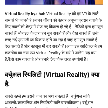
Virtual Reality kya hai:
Virtual Reality को हम VR के शार्ट
नाम से भी जानते है।मानव जीवन को बेहतर अनुभव प्रदान कराने के
लिए तकनीकी क्षेत्र में रोज नए विकास हो रहे हैं। रेडियो द्वारा हम सुन
सकते हैं, मोबाइल के द्वारा हम सुन सकते हैं और देख सकते हैं, उसी
तरह नई प्रणाली का विकास होते जा रहा है जहां हम सुन सकते हैं,
देख सकते हैं और महसूस भी कर सकते हैं।आज इस आर्टिकल मे हम
तकनीक का नया रूप Virtual Reality के बारे मे जानेंगे, यह क्या
है,कैसे काम करता है और हमारे लिए किस तरह उपयोगी है।
वर्चुअल रियलिटी (Virtual Reality) क्या
है:
सबसे पहले हम इसके नाम का अर्थ समझते है।वर्चुअल यानि
आभासी/काल्पनिक और रियलिटी यानि वास्तविकता। वर्चुअल