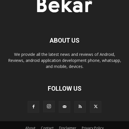
ABOUT US
We provide all the latest news and reviews of Android,
Reviews, android application development phone, whatsapp,
and mobile, devices.
FOLLOW US
About
Contact
Disclaimer
Privacy Policy