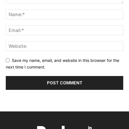
Save my name, email, and website in this browser for the
next time I comment.