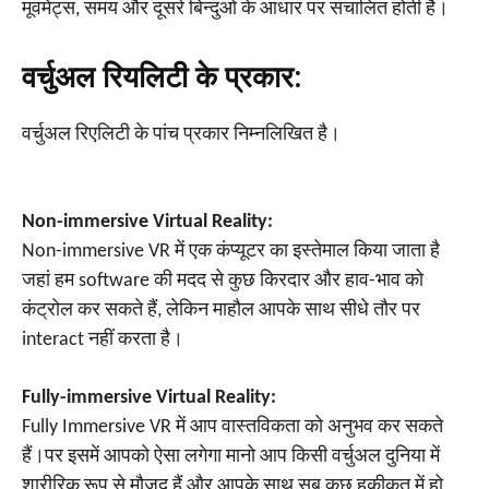
मूवमेंट्स, समय और दूसरे बिन्दुओ के आधार पर संचालित होती है।
वर्चुअल रियलिटी के प्रकार:
वर्चुअल रिएलिटी के पांच प्रकार निम्नलिखित है।
Non-immersive Virtual Reality:
Non-immersive VR में एक कंप्यूटर का इस्तेमाल किया जाता है
जहां हम software की मदद से कुछ किरदार और हाव-भाव को
कंट्रोल कर सकते हैं, लेकिन माहौल आपके साथ सीधे तौर पर
interact नहीं करता है।
Fully-immersive Virtual Reality:
Fully Immersive VR में आप वास्तविकता को अनुभव कर सकते
हैं।पर इसमें आपको ऐसा लगेगा मानो आप किसी वर्चुअल दुनिया में
शारीरिक रूप से मौजूद हैं और आपके साथ सब कुछ हकीकत में हो