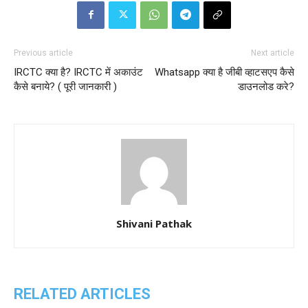
Previous article
Next article
IRCTC क्या है? IRCTC में अकाउंट
Whatsapp क्या है जीबी व्हाटसएप कैसे
कैसे बनाये? ( पूरी जानकारी )
डाउनलोड करे?
Shivani Pathak
RELATED ARTICLES