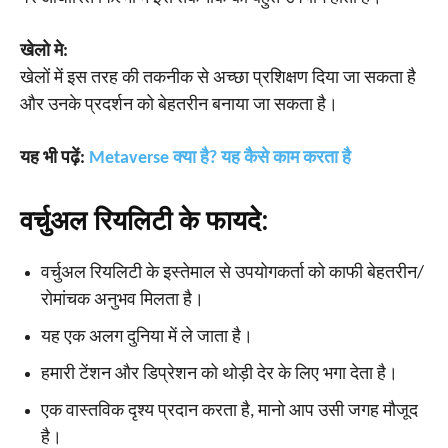
खेलो मे:
खेलों में इस तरह की तकनीक से अच्छा प्रशिक्षण दिया जा सकता है
और उनके प्रदर्शन को बेहतरीन बनाया जा सकता है।
यह भी पढ़ें:
Metaverse क्या है? यह कैसे काम करता है
वर्चुअल रियलिटी के फायदे:
वर्चुअल रियलिटी के इस्तेमाल से उपयोगकर्ता को काफी बेहतरीन/
रोमांचक अनुभव मिलता है।
यह एक अलग दुनिया में ले जाता है।
हमारी टेंशन और डिप्रेशन को थोड़ी देर के लिए भगा देता है।
एक वास्तविक दृश्य प्रदान करता है, मानो आप उसी जगह मौजूद
है।