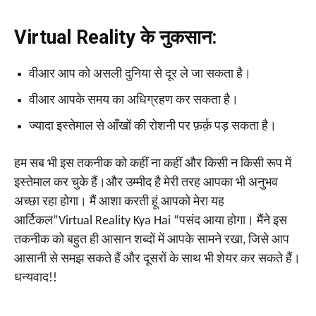
Virtual Reality के नुकसान:
वीआर आप को असली दुनिया से दूर ले जा सकता है।
वीआर आपके समय का अधिग्रहण कर सकता है।
ज्यादा इस्तेमाल से आँखों की रोशनी पर फ़र्क़ पड़ सकता है।
हम सब भी इस तकनीक को कहीं ना कहीं और किसी न किसी रूप में
इस्तेमाल कर चुके हैं।और उम्मीद है मेरी तरह आपका भी अनुभव
अच्छा रहा होगा। मैं आशा करती हूं आपको मेरा यह
आर्टिकल”Virtual Reality Kya Hai “पसंद आया होगा। मैंने इस
तकनीक को बहुत ही आसान शब्दों में आपके सामने रखा, जिसे आप
आसानी से समझ सकते हैं और दूसरों के साथ भी शेयर कर सकते हैं।
धन्यवाद!!