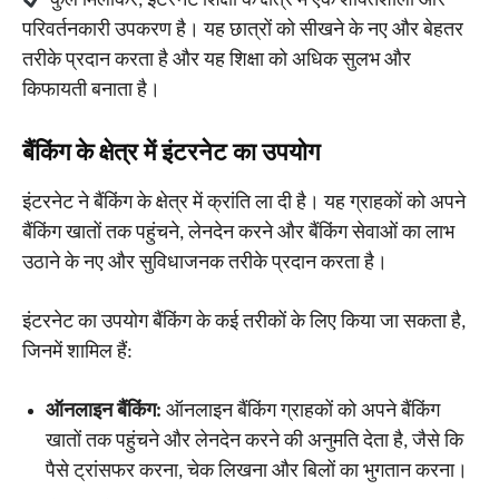
कुल मिलाकर, इंटरनेट शिक्षा के क्षेत्र में एक शक्तिशाली और
परिवर्तनकारी उपकरण है। यह छात्रों को सीखने के नए और बेहतर
तरीके प्रदान करता है और यह शिक्षा को अधिक सुलभ और
किफायती बनाता है।
बैंकिंग के क्षेत्र में इंटरनेट का उपयोग
इंटरनेट ने बैंकिंग के क्षेत्र में क्रांति ला दी है। यह ग्राहकों को अपने
बैंकिंग खातों तक पहुंचने, लेनदेन करने और बैंकिंग सेवाओं का लाभ
उठाने के नए और सुविधाजनक तरीके प्रदान करता है।
इंटरनेट का उपयोग बैंकिंग के कई तरीकों के लिए किया जा सकता है,
जिनमें शामिल हैं:
ऑनलाइन बैंकिंग:
ऑनलाइन बैंकिंग ग्राहकों को अपने बैंकिंग
खातों तक पहुंचने और लेनदेन करने की अनुमति देता है, जैसे कि
पैसे ट्रांसफर करना, चेक लिखना और बिलों का भुगतान करना।