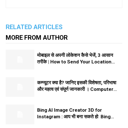
RELATED ARTICLES
MORE FROM AUTHOR
मोबाइल से अपनी लोकेशन कैसे भेजें, 3 आसान
तरीके | How to Send Your Location
From Mobile in Hindi 2024
कम्प्यूटर क्या है? जानिए इसकी विशेषता, परिभाषा
और महत्व एवं संपूर्ण जानकारी । Computer
Kya Hai
Bing AI Image Creator 3D for
Instagram : आप भी बना सकते हो Bing
Image Creator Instagram 3D इमेज, बस