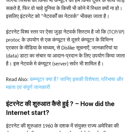
जरिया जिससे की किसी भी कंप्यूटर को हम किसी दूसरे के साथ जोड़
सकते है, फिर वो चाहे दुनिया के किसी भी कोने में स्थित क्यों ना हो।
इसलिए इंटरनेट को “नेटवर्कों का नेटवर्क” भीकहा जाता है।
इंटरनेट विश्व स्तर पर ऐसा जुड़ा नेटवर्क सिस्टम है जो कि (TCP/IP)
protoc के उपयोग से एक कंप्यूटर से दूसरे कंप्यूटर के विभिन्न
प्रकार के मीडिया के माध्यम्, से Dislike सूचनाऐं, जानकारियां या
(data) डाटा का संचार या आदान-प्रदान के लिए उपयोग किया जाता
है। इस नेटवर्क मे कंप्यूटर (server) सर्वर भी शामिल है।
Read Also:
कम्प्यूटर क्या है? जानिए इसकी विशेषता, परिभाषा और
महत्व एवं संपूर्ण जानकारी
इंटरनेट की शुरुआत कैसे हुई ? – How did the
Internet start?
इंटरनेट की शुरुआत 1960 के दशक में संयुक्त राज्य अमेरिका की