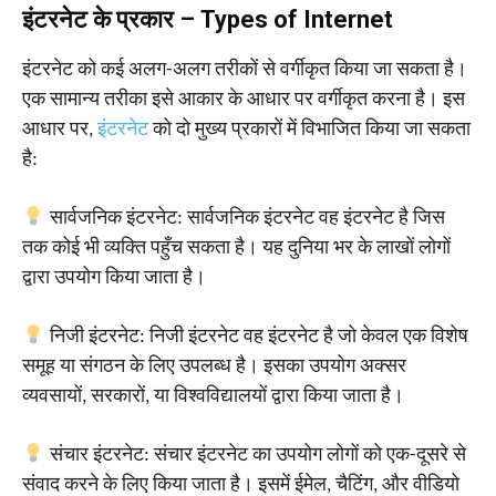
इंटरनेट के प्रकार – Types of Internet
इंटरनेट को कई अलग-अलग तरीकों से वर्गीकृत किया जा सकता है।
एक सामान्य तरीका इसे आकार के आधार पर वर्गीकृत करना है। इस
आधार पर,
इंटरनेट
को दो मुख्य प्रकारों में विभाजित किया जा सकता
है:
सार्वजनिक इंटरनेट: सार्वजनिक इंटरनेट वह इंटरनेट है जिस
तक कोई भी व्यक्ति पहुँच सकता है। यह दुनिया भर के लाखों लोगों
द्वारा उपयोग किया जाता है।
निजी इंटरनेट: निजी इंटरनेट वह इंटरनेट है जो केवल एक विशेष
समूह या संगठन के लिए उपलब्ध है। इसका उपयोग अक्सर
व्यवसायों, सरकारों, या विश्वविद्यालयों द्वारा किया जाता है।
संचार इंटरनेट: संचार इंटरनेट का उपयोग लोगों को एक-दूसरे से
संवाद करने के लिए किया जाता है। इसमें ईमेल, चैटिंग, और वीडियो