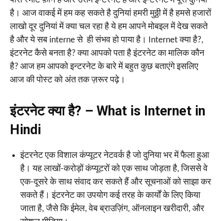
पास स्मार्ट फ़ोन है और उसमें इन्टरनेट है और इन्टरनेट में पूरी दुनियां
है। आज वाकई में हम कह सकते है दुनियां हमरी मुठ्ठी में है हमसे हजारों
लाखो दूर दुनियां में क्या चल रहा है ये हम आपने मोबइल में देख सकते
है और ये सब interne से ही संभव हो पाया है। Internet क्या है?,
इंटरनेट कैसे बनता है? क्या आपको पता है इंटरनेट का मालिक कौन
है? आज हम आपको इन्टरनेट के बारे में बहुत कुछ बताएंगे इसलिए
आज की पोस्ट को अंत तक ज़रूर पढ़े।
इंटरनेट क्या है? – What is Internet in
Hindi
इंटरनेट एक विशाल कंप्यूटर नेटवर्क है जो दुनिया भर में फैला हुआ
है। यह लाखों-करोड़ों कंप्यूटरों को एक साथ जोड़ता है, जिससे वे
एक-दूसरे के साथ संवाद कर सकते हैं और सूचनाओं को साझा कर
सकते हैं। इंटरनेट का उपयोग कई तरह के कार्यों के लिए किया
जाता है, जैसे कि ईमेल, वेब ब्राउज़िंग, ऑनलाइन खरीदारी, और