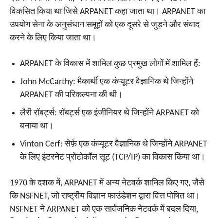
विकसित किया था जिसे ARPANET कहा जाता था। ARPANET का
उपयोग सेना के अनुसंधान समूहों को एक दूसरे से जुड़ने और संवाद
करने के लिए किया जाता था।
ARPANET के विकास में शामिल कुछ प्रमुख लोगों में शामिल हैं:
John McCarthy: मैकार्थी एक कंप्यूटर वैज्ञानिक थे जिन्होंने
ARPANET की परिकल्पना की थी।
लैरी रॉबर्ट्स: रॉबर्ट्स एक इंजीनियर थे जिन्होंने ARPANET को
बनाया था।
Vinton Cerf: सेर्फ़ एक कंप्यूटर वैज्ञानिक थे जिन्होंने ARPANET
के लिए इंटरनेट प्रोटोकॉल सूट (TCP/IP) का विकास किया था।
1970 के दशक में, ARPANET में अन्य नेटवर्क शामिल किए गए, जैसे
कि NSFNET, जो राष्ट्रीय विज्ञान फाउंडेशन द्वारा वित्त पोषित था।
NSFNET ने ARPANET को एक सार्वजनिक नेटवर्क में बदल दिया,