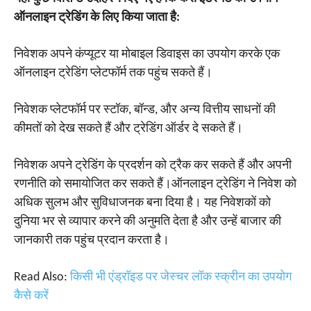
ऑनलाइन ट्रेडिंग के लिए किया जाता है:
निवेशक अपने कंप्यूटर या मोबाइल डिवाइस का उपयोग करके एक
ऑनलाइन ट्रेडिंग प्लेटफॉर्म तक पहुंच सकते हैं।
निवेशक प्लेटफॉर्म पर स्टॉक, बॉन्ड, और अन्य वित्तीय साधनों की
कीमतों को देख सकते हैं और ट्रेडिंग ऑर्डर दे सकते हैं।
निवेशक अपने ट्रेडिंग के प्रदर्शन को ट्रैक कर सकते हैं और अपनी
रणनीति को समायोजित कर सकते हैं।ऑनलाइन ट्रेडिंग ने निवेश को
अधिक सुलभ और सुविधाजनक बना दिया है। यह निवेशकों को
दुनिया भर से व्यापार करने की अनुमति देता है और उन्हें बाजार की
जानकारी तक पहुंच प्रदान करता है।
Read Also:
किसी भी एंड्रॉइड पर जेस्चर लॉक स्क्रीन का उपयोग
कैसे करें