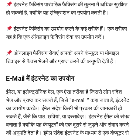
इंटरनेट फैक्सिंग पारंपरिक फैक्सिंग की तुलना में अधिक सुरक्षित
हो सकती है, क्योंकि यह एन्क्रिप्शन का उपयोग करती है।
इंटरनेट फैक्सिंग का उपयोग करने के कई तरीके हैं। एक तरीका
यह है कि एक ऑनलाइन फैक्सिंग सेवा का उपयोग करें।
ऑनलाइन फैक्सिंग सेवाएं आपको अपने कंप्यूटर या मोबाइल
डिवाइस से फैक्स भेजने और प्राप्त करने की अनुमति देती हैं।
E-Mail में इंटरनेट का उपयोग
ईमेल, या इलेक्ट्रॉनिक मेल, एक ऐसा तरीका है जिससे लोग संदेश
भेज और प्राप्त कर सकते हैं, जिसे “e-mail ” कहा जाता है, इंटरनेट
का उपयोग करके। ईमेल संदेश किसी भी प्रकार की जानकारी हो
सकते हैं, जैसे कि पाठ, छवियां, या दस्तावेज़। इंटरनेट ईमेल को संभव
बनाता है क्योंकि यह कंप्यूटरों को एक दूसरे से जुड़ने और संवाद करने
की अनुमति देता है। ईमेल संदेश इंटरनेट के माध्यम से एक कंप्यूटर से