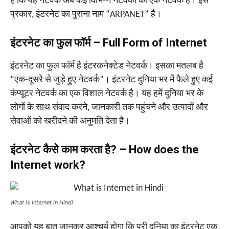
है कि यह नेटवर्क अब कई विभिन्न नेटवर्कों का एक नेटवर्क है। इस
प्रकार, इंटरनेट का पुराना नाम “ARPANET” है।
इंटरनेट का फुल फॉर्म – Full Form of Internet
इंटरनेट का फुल फॉर्म है इंटरकनेक्टेड नेटवर्क। इसका मतलब है
“एक-दूसरे से जुड़े हुए नेटवर्क”। इंटरनेट दुनिया भर में फैले हुए कई
कंप्यूटर नेटवर्क का एक विशाल नेटवर्क है। यह हमें दुनिया भर के
लोगों के साथ संवाद करने, जानकारी तक पहुंचने और उत्पादों और
सेवाओं को खरीदने की अनुमति देता है।
इंटरनेट कैसे काम करता है? – How does the
Internet work?
What is Internet in Hindi
आपको यह बात जानकर आश्चर्य होगा कि पूरी दुनिया का इंटरनेट एक