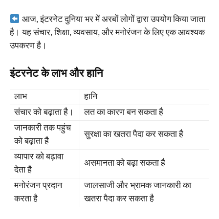
आज, इंटरनेट दुनिया भर में अरबों लोगों द्वारा उपयोग किया जाता
है। यह संचार, शिक्षा, व्यवसाय, और मनोरंजन के लिए एक आवश्यक
उपकरण है।
इंटरनेट के लाभ और हानि
लाभ
हानि
संचार को बढ़ाता है।
लत का कारण बन सकता है
जानकारी तक पहुंच
सुरक्षा का खतरा पैदा कर सकता है
को बढ़ाता है
व्यापार को बढ़ावा
असमानता को बढ़ा सकता है
देता है
मनोरंजन प्रदान
जालसाजी और भ्रामक जानकारी का
करता है
खतरा पैदा कर सकता है