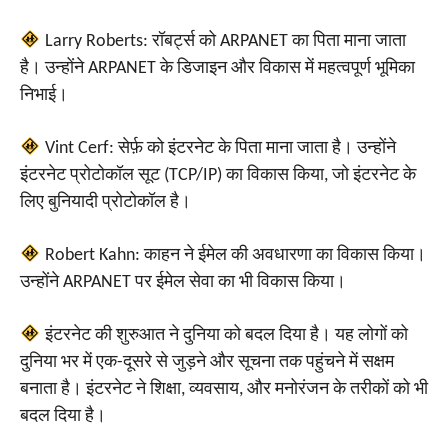
Larry Roberts: रॉबर्ट्स को ARPANET का पिता माना जाता
है। उन्होंने ARPANET के डिजाइन और विकास में महत्वपूर्ण भूमिका
निभाई।
Vint Cerf: सेर्फ़ को इंटरनेट के पिता माना जाता है। उन्होंने
इंटरनेट प्रोटोकॉल सूट (TCP/IP) का विकास किया, जो इंटरनेट के
लिए बुनियादी प्रोटोकॉल है।
Robert Kahn: काहन ने ईमेल की अवधारणा का विकास किया।
उन्होंने ARPANET पर ईमेल सेवा का भी विकास किया।
इंटरनेट की शुरुआत ने दुनिया को बदल दिया है। यह लोगों को
दुनिया भर में एक-दूसरे से जुड़ने और सूचना तक पहुंचने में सक्षम
बनाता है। इंटरनेट ने शिक्षा, व्यवसाय, और मनोरंजन के तरीकों को भी
बदल दिया है।