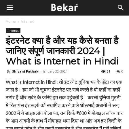
Home
Internet
Internet
इंटरनेट क्या है और यह कैसे बनता है
जानिए संपूर्ण जानकारी 2024 |
What is Internet in Hindi
By
Shivani Pathak
-
January 22, 2024
31
0
What is Internet in Hindi: तो इंटरनेट दुनिया भर के डेटा का एक
जाल है। हम जो भी सूचना इंटरनेट पर सर्च करते है वो कहीं ना कहीं
स्टोर है और सर्वर के जरिए हम तक पहुंचती है। करलो दुनिया मुट्ठी
में रिलायंस इंडस्ट्री को स्थापित करने वाले धीरूभाई अंबानी ने सन्
2002 में ये डाइअलॉग बोला था, तब सिर्फ ₹600 में मोबाइल लॉन्च कर
के आम आदमी के हाथ में मोबाइल थमा दिया था और अब हर किसी के