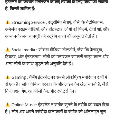
इंटरनेट का उपयोग मनोरंजन के कई तरीकों के लिए किया जा सकता
है, जिनमें शामिल हैं:
Streaming Service : स्ट्रीमिंग सेवाएं, जैसे कि नेटफ्लिक्स,
अमेज़ॅन प्राइम वीडियो, और हॉटस्टार, लोगों को फिल्में, टीवी शो, और
अन्य मनोरंजन सामग्री को स्ट्रीम करने की अनुमति देती हैं।
Social media : सोशल मीडिया प्लेटफॉर्म, जैसे कि फेसबुक,
ट्विटर, और इंस्टाग्राम, लोगों को मनोरंजन सामग्री साझा करने और
अन्य लोगों के साथ जुड़ने की अनुमति देते हैं।
Gaming : गेमिंग इंटरनेट पर सबसे लोकप्रिय मनोरंजन रूपों में
से एक है। लोग विभिन्न प्रकार के ऑनलाइन गेम खेल सकते हैं, जैसे
कि एक्शन गेम, आरपीजी गेम, और स्पोर्ट्स गेम।
Online Music: इंटरनेट ने संगीत सुनने के तरीके को बदल दिया
है। लोग अब अपने पसंदीदा कलाकारों के संगीत को ऑनलाइन सुन