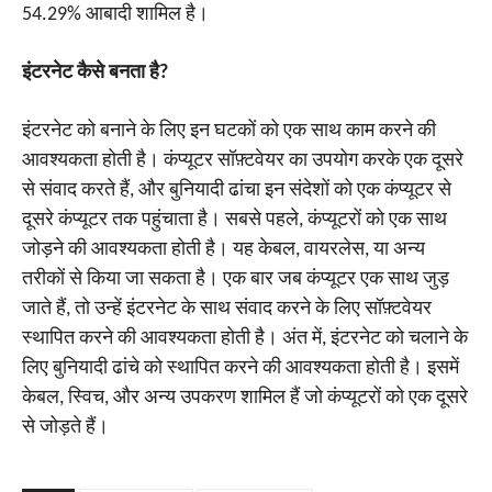
54.29% आबादी शामिल है।
इंटरनेट कैसे बनता है?
इंटरनेट को बनाने के लिए इन घटकों को एक साथ काम करने की
आवश्यकता होती है। कंप्यूटर सॉफ़्टवेयर का उपयोग करके एक दूसरे
से संवाद करते हैं, और बुनियादी ढांचा इन संदेशों को एक कंप्यूटर से
दूसरे कंप्यूटर तक पहुंचाता है। सबसे पहले, कंप्यूटरों को एक साथ
जोड़ने की आवश्यकता होती है। यह केबल, वायरलेस, या अन्य
तरीकों से किया जा सकता है। एक बार जब कंप्यूटर एक साथ जुड़
जाते हैं, तो उन्हें इंटरनेट के साथ संवाद करने के लिए सॉफ़्टवेयर
स्थापित करने की आवश्यकता होती है। अंत में, इंटरनेट को चलाने के
लिए बुनियादी ढांचे को स्थापित करने की आवश्यकता होती है। इसमें
केबल, स्विच, और अन्य उपकरण शामिल हैं जो कंप्यूटरों को एक दूसरे
से जोड़ते हैं।