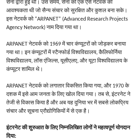
सेना द्वारा हुई थी। उस समय, सेना को एक ऐसे नेटवर्क की
आवश्यकता थी जो सैन्य संचार को सुरक्षित और कुशल बना सके।
इस नेटवर्क को “ARPANET” (Advanced Research Projects
Agency Network) नाम दिया गया था।
ARPANET नेटवर्क को 1969 में चार कंप्यूटरों को जोड़कर बनाया
गया था। इन कंप्यूटरों में स्टैनफोर्ड विश्वविद्यालय, कैलिफोर्निया
विश्वविद्यालय, लॉस एंजिल्स, यूसीएलए, और यूटा विश्वविद्यालय के
कंप्यूटर शामिल थे।
ARPANET नेटवर्क को लगातार विकसित किया गया, और 1970 के
दशक में इसे आम जनता के लिए खोल दिया गया। तब से, इंटरनेट ने
तेजी से विकास किया है और अब यह दुनिया भर में सबसे लोकप्रिय
संचार और सूचना प्रौद्योगिकियों में से एक है।
इंटरनेट की शुरुआत के लिए निम्नलिखित लोगों ने महत्वपूर्ण योगदान
दिया: