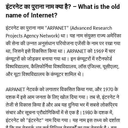
इंटरनेट का पुराना नाम क्या है? – What is the old
name of Internet?
इंटरनेट का पुराना नाम “ARPANET” (Advanced Research
Projects Agency Network) था। यह नाम संयुक्त राज्य अमेरिका
की सेना की उन्नत अनुसंधान परियोजना एजेंसी के नाम पर रखा गया
था, जिसने इसे विकसित किया था। ARPANET को 1969 में चार
कंप्यूटरों को जोड़कर बनाया गया था। इन कंप्यूटरों में स्टैनफोर्ड
विश्वविद्यालय, कैलिफोर्निया विश्वविद्यालय, लॉस एंजिल्स, यूसीएलए,
और यूटा विश्वविद्यालय के कंप्यूटर शामिल थे।
ARPANET नेटवर्क को लगातार विकसित किया गया, और 1970 के
दशक में इसे आम जनता के लिए खोल दिया गया। तब से, इंटरनेट ने
तेजी से विकास किया है और अब यह दुनिया भर में सबसे लोकप्रिय
संचार और सूचना प्रौद्योगिकियों में से एक है।1980 के दशक में,
इंटरनेट को “इंटरनेट” नाम दिया गया। यह नाम इस तथ्य को दर्शाता