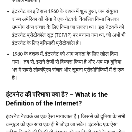
सोशल मीडिया।
इंटरनेट का इतिहास 1960 के दशक में शुरू हुआ, जब संयुक्त
राज्य अमेरिका की सेना ने एक नेटवर्क विकसित किया जिसका
उपयोग सैन्य संचार के लिए किया जा सकता था। इस नेटवर्क को
इंटरनेट प्रोटोकॉल सूट (TCP/IP) पर बनाया गया था, जो अभी भी
इंटरनेट के लिए बुनियादी प्रोटोकॉल है।
1980 के दशक में, इंटरनेट को आम जनता के लिए खोल दिया
गया। तब से, इसने तेजी से विकास किया है और अब यह दुनिया
भर में सबसे लोकप्रिय संचार और सूचना प्रौद्योगिकियों में से एक
है।
इंटरनेट की परिभाषा क्या है? – What is the
Definition of the Internet?
इंटरनेट नेटवर्क का एक ऐसा मायाजाल है। जिससे की दुनिया के सभी
कंप्यूटर को एक साथ एक ही मे जोड़ा जा सके। इंटरनेट एक ऐसा