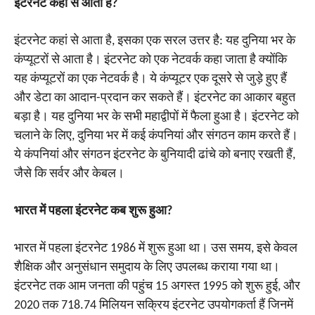
इंटरनेट कहां से आता है?
इंटरनेट कहां से आता है, इसका एक सरल उत्तर है: यह दुनिया भर के
कंप्यूटरों से आता है। इंटरनेट को एक नेटवर्क कहा जाता है क्योंकि
यह कंप्यूटरों का एक नेटवर्क है। ये कंप्यूटर एक दूसरे से जुड़े हुए हैं
और डेटा का आदान-प्रदान कर सकते हैं। इंटरनेट का आकार बहुत
बड़ा है। यह दुनिया भर के सभी महाद्वीपों में फैला हुआ है। इंटरनेट को
चलाने के लिए, दुनिया भर में कई कंपनियां और संगठन काम करते हैं।
ये कंपनियां और संगठन इंटरनेट के बुनियादी ढांचे को बनाए रखती हैं,
जैसे कि सर्वर और केबल।
भारत में पहला इंटरनेट कब शुरू हुआ?
भारत में पहला इंटरनेट 1986 में शुरू हुआ था। उस समय, इसे केवल
शैक्षिक और अनुसंधान समुदाय के लिए उपलब्ध कराया गया था।
इंटरनेट तक आम जनता की पहुंच 15 अगस्त 1995 को शुरू हुई, और
2020 तक 718.74 मिलियन सक्रिय इंटरनेट उपयोगकर्ता हैं जिनमें