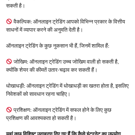
सकती है।
वैकल्पिक: ऑनलाइन ट्रेडिंग आपको विभिन्न प्रकार के वित्तीय
साधनों में व्यापार करने की अनुमति देती है।
ऑनलाइन ट्रेडिंग के कुछ नुकसान भी हैं, जिनमें शामिल हैं:
जोखिम: ऑनलाइन ट्रेडिंग उच्च जोखिम वाली हो सकती है,
क्योंकि शेयर की कीमतें उतार-चढ़ाव कर सकती हैं।
धोखाधड़ी: ऑनलाइन ट्रेडिंग में धोखाधड़ी का खतरा होता है, इसलिए
निवेशकों को सावधान रहना चाहिए।
प्रशिक्षण: ऑनलाइन ट्रेडिंग में सफल होने के लिए कुछ
प्रशिक्षण की आवश्यकता हो सकती है।
यहां कुछ विशिष्ट उदाहरण दिए गए हैं कि कैसे इंटरनेट का उपयोग