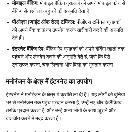
मोबाइल बैंकिंग:
मोबाइल बैंकिंग ग्राहकों को अपने मोबाइल फोन से
बैंकिंग सेवाओं तक पहुंचने की अनुमति देता है।
पीओएस (प्वाइंट ऑफ सेल) टर्मिनल:
पीओएस टर्मिनल ग्राहकों
को अपने बैंक कार्ड का उपयोग करके खरीदारी करने की अनुमति
देते हैं।
इंटरनेट बैंकिंग ऐप:
बैंकिंग ऐप ग्राहकों को अपने बैंकिंग खातों तक
पहुंचने और लेनदेन करने की अनुमति देते हैं, जैसे कि पैसे
ट्रांसफर करना, चेक लिखना और बिलों का भुगतान करना।
मनोरंजन के क्षेत्र में इंटरनेट का उपयोग
इंटरनेट ने मनोरंजन के क्षेत्र में क्रांति ला दी है। यह लोगों को दुनिया
भर से मनोरंजन तक पहुंच प्रदान करता है, उन्हें नए और इंटरैक्टिव
तरीके प्रदान करता है, और उन्हें अन्य लोगों के साथ जुड़ने और
बातचीत करने में मदद करता है।