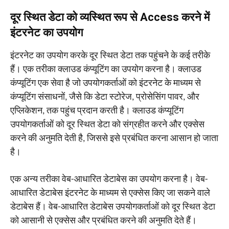
दूर स्थित डेटा को व्यस्थित रूप से Access करने में
इंटरनेट का उपयोग
इंटरनेट का उपयोग करके दूर स्थित डेटा तक पहुंचने के कई तरीके
हैं। एक तरीका क्लाउड कंप्यूटिंग का उपयोग करना है। क्लाउड
कंप्यूटिंग एक सेवा है जो उपयोगकर्ताओं को इंटरनेट के माध्यम से
कंप्यूटिंग संसाधनों, जैसे कि डेटा स्टोरेज, प्रोसेसिंग पावर, और
एप्लिकेशन, तक पहुंच प्रदान करती है। क्लाउड कंप्यूटिंग
उपयोगकर्ताओं को दूर स्थित डेटा को संग्रहीत करने और एक्सेस
करने की अनुमति देती है, जिससे इसे प्रबंधित करना आसान हो जाता
है।
एक अन्य तरीका वेब-आधारित डेटाबेस का उपयोग करना है। वेब-
आधारित डेटाबेस इंटरनेट के माध्यम से एक्सेस किए जा सकने वाले
डेटाबेस हैं। वेब-आधारित डेटाबेस उपयोगकर्ताओं को दूर स्थित डेटा
को आसानी से एक्सेस और प्रबंधित करने की अनुमति देते हैं।