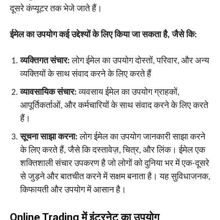
दूसरे कंप्यूटर तक भेजे जाते हैं।
ईमेल का उपयोग कई उद्देश्यों के लिए किया जा सकता है, जैसे कि:
व्यक्तिगत संचार:
लोग ईमेल का उपयोग दोस्तों, परिवार, और अन्य
व्यक्तियों के साथ संवाद करने के लिए करते हैं
व्यावसायिक संचार:
व्यवसाय ईमेल का उपयोग ग्राहकों,
आपूर्तिकर्ताओं, और कर्मचारियों के साथ संवाद करने के लिए करते
हैं।
सूचना साझा करना:
लोग ईमेल का उपयोग जानकारी साझा करने
के लिए करते हैं, जैसे कि दस्तावेज़, चित्र, और लिंक। ईमेल एक
शक्तिशाली संचार उपकरण है जो लोगों को दुनिया भर में एक-दूसरे
से जुड़ने और बातचीत करने में सक्षम बनाता है। यह सुविधाजनक,
किफायती और उपयोग में आसान है।
Online Trading में इंटरनेट का उपयोग