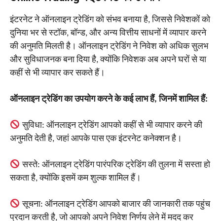
इंटरनेट ने ऑनलाइन ट्रेडिंग को संभव बनाया है, जिससे निवेशकों को
दुनिया भर से स्टॉक, बॉन्ड, और अन्य वित्तीय साधनों में व्यापार करने
की अनुमति मिलती है। ऑनलाइन ट्रेडिंग ने निवेश को अधिक सुलभ
और सुविधाजनक बना दिया है, क्योंकि निवेशक अब अपने घरों से या
कहीं से भी व्यापार कर सकते हैं।
ऑनलाइन ट्रेडिंग का उपयोग करने के कई लाभ हैं, जिनमें शामिल हैं:
सुविधा: ऑनलाइन ट्रेडिंग आपको कहीं से भी व्यापार करने की
अनुमति देती है, जहां आपके पास एक इंटरनेट कनेक्शन है।
सस्ते: ऑनलाइन ट्रेडिंग पारंपरिक ट्रेडिंग की तुलना में सस्ता हो
सकता है, क्योंकि इसमें कम शुल्क शामिल हैं।
सूचना: ऑनलाइन ट्रेडिंग आपको बाजार की जानकारी तक पहुंच
प्रदान करती है, जो आपको अपने निवेश निर्णय लेने में मदद कर