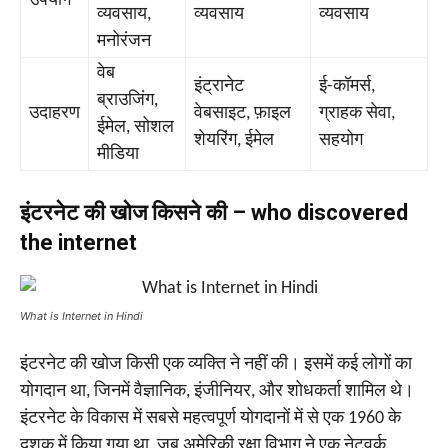
उपयोग
व्यवसाय,
व्यवसाय
व्यवसाय
मनोरंजन
वेब
इंट्रानेट
ई-कॉमर्स,
ब्राउजिंग,
उदाहरण
वेबसाइट, फ़ाइल
ग्राहक सेवा,
ईमेल, सोशल
शेयरिंग, ईमेल
सहयोग
मीडिया
इंटरनेट की खोज किसने की – who discovered
the internet
What is Internet in Hindi
इंटरनेट की खोज किसी एक व्यक्ति ने नहीं की। इसमें कई लोगों का
योगदान था, जिनमें वैज्ञानिक, इंजीनियर, और शोधकर्ता शामिल थे।
इंटरनेट के विकास में सबसे महत्वपूर्ण योगदानों में से एक 1960 के
दशक में किया गया था, जब अमेरिकी रक्षा विभाग ने एक नेटवर्क