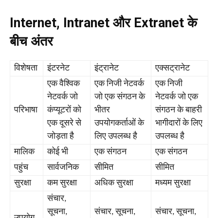
Internet, Intranet और Extranet के
बीच अंतर
विशेषता
इंटरनेट
इंट्रानेट
एक्सट्रानेट
एक वैश्विक
एक निजी नेटवर्क
एक निजी
नेटवर्क जो
जो एक संगठन के
नेटवर्क जो एक
परिभाषा
कंप्यूटरों को
भीतर
संगठन के बाहरी
एक दूसरे से
उपयोगकर्ताओं के
भागीदारों के लिए
जोड़ता है
लिए उपलब्ध है
उपलब्ध है
मालिक
कोई भी
एक संगठन
एक संगठन
पहुंच
सार्वजनिक
सीमित
सीमित
सुरक्षा
कम सुरक्षा
अधिक सुरक्षा
मध्यम सुरक्षा
संचार,
सूचना,
संचार, सूचना,
संचार, सूचना,