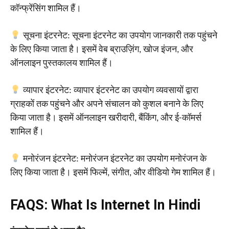
कॉन्फ्रेंसिंग शामिल हैं।
सूचना इंटरनेट: सूचना इंटरनेट का उपयोग जानकारी तक पहुंचने
के लिए किया जाता है। इसमें वेब ब्राउज़िंग, खोज इंजन, और
ऑनलाइन पुस्तकालय शामिल हैं।
व्यापार इंटरनेट: व्यापार इंटरनेट का उपयोग व्यवसायों द्वारा
ग्राहकों तक पहुंचने और अपने संचालन को कुशल बनाने के लिए
किया जाता है। इसमें ऑनलाइन खरीदारी, बैंकिंग, और ई-कॉमर्स
शामिल हैं।
मनोरंजन इंटरनेट: मनोरंजन इंटरनेट का उपयोग मनोरंजन के
लिए किया जाता है। इसमें फिल्में, संगीत, और वीडियो गेम शामिल हैं।
FAQS: What Is Internet In Hindi