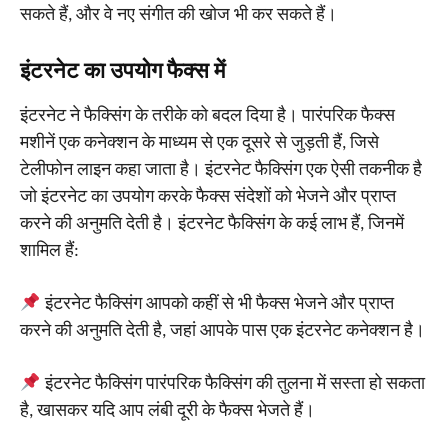
सकते हैं, और वे नए संगीत की खोज भी कर सकते हैं।
इंटरनेट का उपयोग फैक्स में
इंटरनेट ने फैक्सिंग के तरीके को बदल दिया है। पारंपरिक फैक्स
मशीनें एक कनेक्शन के माध्यम से एक दूसरे से जुड़ती हैं, जिसे
टेलीफोन लाइन कहा जाता है। इंटरनेट फैक्सिंग एक ऐसी तकनीक है
जो इंटरनेट का उपयोग करके फैक्स संदेशों को भेजने और प्राप्त
करने की अनुमति देती है। इंटरनेट फैक्सिंग के कई लाभ हैं, जिनमें
शामिल हैं:
इंटरनेट फैक्सिंग आपको कहीं से भी फैक्स भेजने और प्राप्त
करने की अनुमति देती है, जहां आपके पास एक इंटरनेट कनेक्शन है।
इंटरनेट फैक्सिंग पारंपरिक फैक्सिंग की तुलना में सस्ता हो सकता
है, खासकर यदि आप लंबी दूरी के फैक्स भेजते हैं।