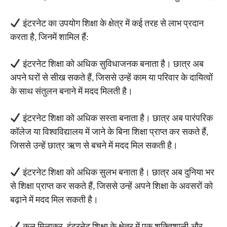
इंटरनेट का उपयोग शिक्षा के क्षेत्र में कई तरह से लाभ प्रदान
करता है, जिनमें शामिल हैं:
इंटरनेट शिक्षा को अधिक सुविधाजनक बनाता है। छात्र अब
अपने घरों से सीख सकते हैं, जिससे उन्हें काम या परिवार के दायित्वों
के साथ संतुलन बनाने में मदद मिलती है।
इंटरनेट शिक्षा को अधिक सस्ता बनाता है। छात्र अब पारंपरिक
कॉलेज या विश्वविद्यालय में जाने के बिना शिक्षा प्राप्त कर सकते हैं,
जिससे उन्हें छात्र ऋण से बचने में मदद मिल सकती है।
इंटरनेट शिक्षा को अधिक सुलभ बनाता है। छात्र अब दुनिया भर
से शिक्षा प्राप्त कर सकते हैं, जिससे उन्हें अपने शिक्षा के अवसरों को
बढ़ाने में मदद मिल सकती है।