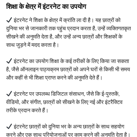
शिक्षा के क्षेत्र में इंटरनेट का उपयोग
इंटरनेट ने शिक्षा के क्षेत्र में क्रांति ला दी है। यह छात्रों को
दुनिया भर से जानकारी तक पहुंच प्रदान करता है, उन्हें व्यक्तिगतकृत
सीखने की अनुमति देता है, और उन्हें अन्य छात्रों और शिक्षकों के
साथ जुड़ने में मदद करता है।
इंटरनेट का उपयोग शिक्षा के कई तरीकों के लिए किया जा सकता
है, जैसे ऑनलाइन पाठ्यक्रम छात्रों को अपने घरों से किसी भी समय
और कहीं से भी शिक्षा प्राप्त करने की अनुमति देते हैं।
इंटरनेट पर उपलब्ध डिजिटल संसाधन, जैसे कि ई-पुस्तकें,
वीडियो, और संगीत, छात्रों को सीखने के लिए नई और इंटरैक्टिव
तरीके प्रदान करते हैं।
इंटरनेट छात्रों को दुनिया भर के अन्य छात्रों के साथ सहयोग
करने और एक साथ परियोजनाओं पर काम करने की अनुमति देता है।