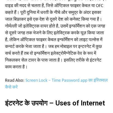
वाइड की मदद से चलता है, जिसे ऑप्टिकल फाइबर केबल या OFC
कहते हैं। पूरी दुनिया में धरती के नीचे और समुद्र के अंदर इसका
जाल बिछाकर इसे एक देश से दूसरे देश को कनेक्ट किया गया है।
नोर्मल्ली जो इलेक्ट्रिक वायर होते है, उसमें इन्फॉर्मेशन को एक जगह
से दूसरे जगह तक भेजने के लिए इलेक्ट्रिक करके यूज़ किया जाता
है, लेकिन ऑप्टिकल फाइबर केबल इन्फॉर्मेशन को लाइट पल्सेस में
कन्वर्ट करके भेजा जाता है। जब हम मोबाइल पर इन्टरनेट में कुछ
सर्च करते हैं तब वो इन्फॉर्मेशन इलेक्ट्रोमैग्नेटिक वेव के रूप में
निकलकर सेल टावर के पास जाता है। इसलिए तरीके से इंटरनेट
काम करता है।
Read Also:
Screen Lock – Time Password app का इस्तिमाल
कैसे करे
इंटरनेट के उपयोग – Uses of Internet