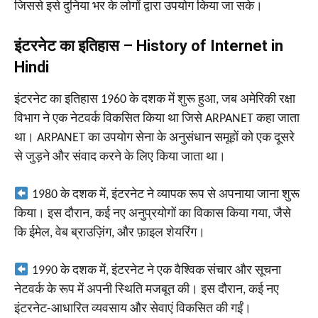
जिससे इसे दुनिया भर के लोगों द्वारा उपयोग किया जा सके।
इंटरनेट का इतिहास – History of Internet in
Hindi
इंटरनेट का इतिहास 1960 के दशक में शुरू हुआ, जब अमेरिकी रक्षा
विभाग ने एक नेटवर्क विकसित किया था जिसे ARPANET कहा जाता
था। ARPANET का उपयोग सेना के अनुसंधान समूहों को एक दूसरे
से जुड़ने और संवाद करने के लिए किया जाता था।
1980 के दशक में, इंटरनेट ने व्यापक रूप से अपनाया जाना शुरू
किया। इस दौरान, कई नए अनुप्रयोगों का विकास किया गया, जैसे
कि ईमेल, वेब ब्राउज़िंग, और फ़ाइल शेयरिंग।
1990 के दशक में, इंटरनेट ने एक वैश्विक संचार और सूचना
नेटवर्क के रूप में अपनी स्थिति मजबूत की। इस दौरान, कई नए
इंटरनेट-आधारित व्यवसाय और सेवाएं विकसित की गईं।