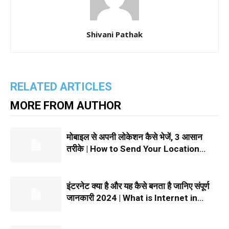
Shivani Pathak
RELATED ARTICLES
MORE FROM AUTHOR
मोबाइल से अपनी लोकेशन कैसे भेजें, 3 आसान
तरीके | How to Send Your Location
From Mobile in Hindi 2024
इंटरनेट क्या है और यह कैसे बनता है जानिए संपूर्ण
जानकारी 2024 | What is Internet in
Hindi