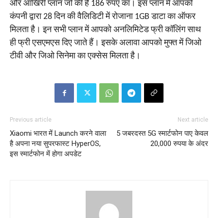
और आखिरी प्लान जो की है 186 रुपए का। इस प्लान में आपको
कंपनी द्वारा 28 दिन की वैलिडिटी में रोजाना 1GB डाटा का ऑफर
मिलता है। इन सभी प्लान में आपको अनलिमिटेड फ्री कॉलिंग साथ
ही फ्री एसएमएस दिए जाते हैं। इसके अलावा आपको मुफ्त में जिओ
टीवी और जिओ सिनेमा का एक्सेस मिलता है।
Previous article
Next article
Xiaomi भारत में Launch करने वाला
5 जबरदस्त 5G स्मार्टफोन पाए केवल
है अपना नया सुपरफास्‍ट HyperOS,
20,000 रुपया के अंदर
इस स्‍मार्टफोन में होगा अपडेट