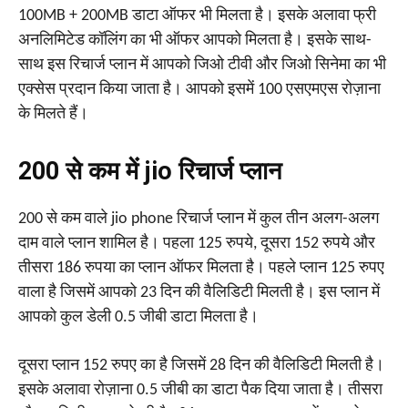
100MB + 200MB डाटा ऑफर भी मिलता है। इसके अलावा फ्री
अनलिमिटेड कॉलिंग का भी ऑफर आपको मिलता है। इसके साथ-
साथ इस रिचार्ज प्लान में आपको जिओ टीवी और जिओ सिनेमा का भी
एक्सेस प्रदान किया जाता है। आपको इसमें 100 एसएमएस रोज़ाना
के मिलते हैं।
₹200 से कम में jio रिचार्ज प्लान
200 से कम वाले jio phone रिचार्ज प्लान में कुल तीन अलग-अलग
दाम वाले प्लान शामिल है। पहला 125 रुपये, दूसरा 152 रुपये और
तीसरा 186 रुपया का प्लान ऑफर मिलता है। पहले प्लान 125 रुपए
वाला है जिसमें आपको 23 दिन की वैलिडिटी मिलती है। इस प्लान में
आपको कुल डेली 0.5 जीबी डाटा मिलता है।
दूसरा प्लान 152 रुपए का है जिसमें 28 दिन की वैलिडिटी मिलती है।
इसके अलावा रोज़ाना 0.5 जीबी का डाटा पैक दिया जाता है। तीसरा