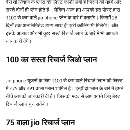
वैसे तो रिचार्ज के प्लांस की लिस्ट काफी लंबी है जिसमें की महंगे और
सस्ते दोनों ही प्लेन होते हैं। लेकिन आज हम आपको इस पोस्ट द्वारा
₹100 से कम वाले jio phone प्लेन के बारे में बताएंगे। जिसमें 28
दिनों तक अनलिमिटेड डाटा साथ ही फ्री कॉलिंग भी मिलेगी। और
इसके अलावा और भी कुछ सस्ते रिचार्ज प्लान के बारे में भी आपको
जानकारी देंगे।
₹100 का सस्ता रिचार्ज जिओ प्लान
Jio phone यूजर्स के लिए ₹100 से कम वाले रिचार्ज प्लान की लिस्ट
में ₹75 और ₹91 वाला प्लान शामिल है। इन्हीं दो प्लान के बारे में हमने
नीचे आपको जानकारी दी है। जिसकी मदद से आप अपने लिए बेस्ट
रिचार्ज प्लान चुन सकेंगे।
₹75 वाला jio रिचार्ज प्लान