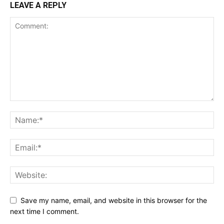
LEAVE A REPLY
Save my name, email, and website in this browser for the
next time I comment.