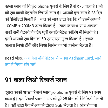
पहला प्लान जो कि jio phone यूजर्स के लिए है वो ₹75 वाला है। जो
की एक काफी बेहतरीन रिचार्ज प्लान है। आपको इस प्लान में 23 दिन
की वैलिडिटी मिलती है। बात की जाए डाटा पैक कि तो इसमें आपको
100MB + 200MB डाटा मिलता है। डाटा के साथ-साथ आपको
बाकी सभी नेटवर्क के लिए फ्री अनलिमिटेड कॉलिंग भी मिलती है।
इसमें आपको एक दिन का 50 एसएमएस मुफ्त मिलता है। इसके
अलावा जिओ टीवी और जिओ सिनेमा का भी एक्सेस मिलता है।
Read Also:
अब बिना बॉयोमेट्रिक के बनेगा Aadhaar Card, जानें
क्या है नियम और शर्ते
₹91 वाला जिओ रिचार्ज प्लान
दूसरा काफी अच्छा रिचार्ज प्लान jio phone यूजर्स के लिए 91 रुपए
वाला है। इस रिचार्ज प्लान में आपको पूरे 28 दिन की वैलिडिटी मिलती
है। वही डाटा पैक में आपको टोटल 3GB मिलता है। और रोजाना