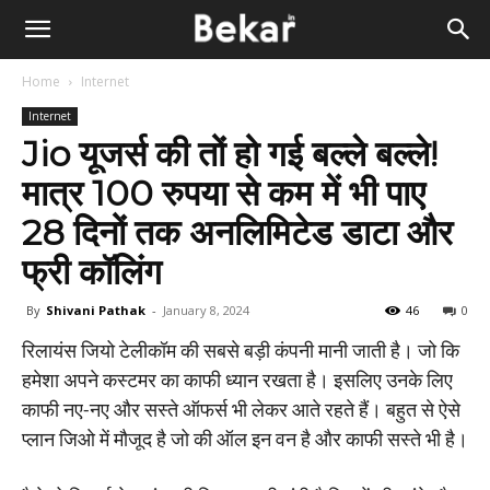
Home
Internet
Internet
Jio यूजर्स की तों हो गई बल्ले बल्ले!
मात्र 100 रुपया से कम में भी पाए
28 दिनों तक अनलिमिटेड डाटा और
फ्री कॉलिंग
By
Shivani Pathak
-
January 8, 2024
46
0
रिलायंस जियो टेलीकॉम की सबसे बड़ी कंपनी मानी जाती है। जो कि
हमेशा अपने कस्टमर का काफी ध्यान रखता है। इसलिए उनके लिए
काफी नए-नए और सस्ते ऑफर्स भी लेकर आते रहते हैं। बहुत से ऐसे
प्लान जिओ में मौजूद है जो की ऑल इन वन है और काफी सस्ते भी है।