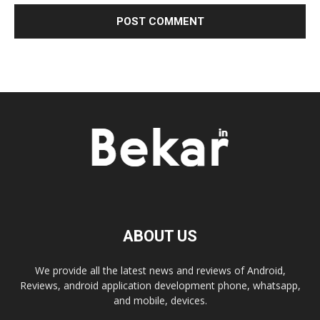
ABOUT US
We provide all the latest news and reviews of Android,
Reviews, android application development phone, whatsapp,
and mobile, devices.