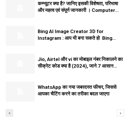
कम्प्यूटर क्या है? जानिए इसकी विशेषता, परिभाषा
और महत्व एवं संपूर्ण जानकारी । Computer
Kya Hai
Bing AI Image Creator 3D for
Instagram : आप भी बना सकते हो Bing
Image Creator Instagram 3D इमेज, बस
इन आसान Steps को...
Jio, Airtel और vi का मोबाइल नंबर निकालने का
सीक्रेट कोड क्या है (2024), जाने 7 आसान
तरीके
WhatsApp का नया जबरदस्त फीचर, जिससे
आपका चैटिंग करने का तरीका बदल जाएगा