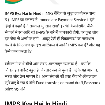
IMPS Kya Hai In Hindi:
IMPS बैंकिंग से जुड़ा एक फेमस शब्द
है। IMPS का मतलब है Immediate Payment Service। इसे
हिंदी में कहते हैं-” तत्काल भुगतान सेवा”।सभी बिजनेसमैन, बैंकिंग
सेवाओं में रत आदि को IMPS के बारे में जानकारी होगी, पर कुछ लोग
इस सेवा से अनभिज्ञ होंगे। आइए ऐसी ही जिज्ञासाओं का समाधान
करने के लिए आज हम इस आर्टिकल में जानेंगे IMPS क्या है? और यह
कैसे काम करता है?
वर्तमान में सभी चीजें और सेवाएं ऑनलाइन उपलब्ध है। क्योंकि
ऑनलाइन मार्केट बहुत ही विस्तार रूप ले चुका है।चूंकि यह आसान,
सरल और तेज माध्यम है। अन्य सेवाओं की तरह बैंक भी ऑनलाइन
सुविधाएं दे रहा है जैसे-Fund transfer, demand draft,Passbook
printing आदि।
IMPS Kya Hai In Hindi