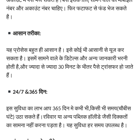
अकाउंट में पैसे भेज सकते हैं।बस इसके लिए सामने वाले का मोबाइल
नंबर और अकाउंट नंबर चाहिए। फिर फटाफट से फंड भेज सकते
है।
आसान तरीका:
यह प्रोसेस बहुत ही आसान है। इसे कोई भी आसानी से यूज कर
सकता है। इसमें सामने वाले के डिटेल्स और अन्य जानकारी भरनी
होती है,और ज्यादा से ज्यादा 30 मिनट के भीतर पैसे ट्रांसफर हो जाते
हैं।
24/7 &365 दिन:
इस सुविधा का लाभ आप 365 दिन मे कभी भी,किसी भी समय(चौबीस
घंटे) उठा सकते हैं।रविवार या अन्य पब्लिक हॉलीडे जैसी दिक्कतों
का सामना नहीं करना पड़ता है। यह सुविधा हर समय उपलब्ध है।