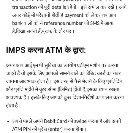
transaction की पूरी details रहेगी। इसे संभाल कर रखें। आगे
अगर कोई भी परेशानी होती है payment को लेकर तब आप
bank वालों को ये reference number जो SMS मे आया
है,दिखा सकते हैं,प्रूफ के तौर पर।
lMPS करना ATM के द्वारा:
अगर आप आई एम पी सुविधा का उपयोग एटीएम मशीन पर करना
चाहते हैं तो इसके लिए आपको सामने वाले का डेबिट कार्ड का नंबर
जानना आवश्यक होता है। इस तरह से पैसे भेजने के लिए प्रतिदिन
और प्रति महीने में कुछ सीमा (लिमिट) होती है,इसका ध्यान रखना
आवश्यक है। इसके लिए आपको कुछ दिशा-निर्देशों का पालन करना
होता है।
सबसे पहले अपने Debit Card को swipe करना है और अपने
ATM PIN को प्रेस (enter) करना होगा।