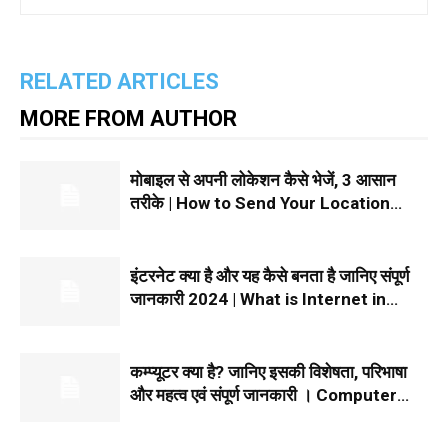
RELATED ARTICLES
MORE FROM AUTHOR
मोबाइल से अपनी लोकेशन कैसे भेजें, 3 आसान
तरीके | How to Send Your Location
From Mobile in Hindi 2024
इंटरनेट क्या है और यह कैसे बनता है जानिए संपूर्ण
जानकारी 2024 | What is Internet in
Hindi
कम्प्यूटर क्या है? जानिए इसकी विशेषता, परिभाषा
और महत्व एवं संपूर्ण जानकारी । Computer
Kya Hai