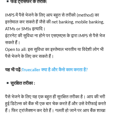
फंड ट्रांसफर के तरीके:
IMPS में पैसे भेजने के लिए आप बहुत से तरीको (method) का
इस्तेमाल कर सकते हैं जैसे की net banking, mobile banking,
ATMs or SMSs इत्यादि।
इंटरनेट की सुविधा ना होने पर एसएमएस के द्वारा IMPS से पैसे भेज
सकते हैं।
Open to all: इस सुविधा का इस्तेमाल भारतीय या विदेशी लोग भी
पैसे भेजने के लिए कर सकते हैं।
यह भी पढ़ें:
Truecaller क्या है और कैसे काम करता है?
सुरक्षित तरीका :
पैसे भेजने के लिए यह एक बहुत ही सुरक्षित तरीका है। आप की भरी
हुई डिटेल्स को बैंक भी एक बार चेक करते हैं और उसे वेरीफाई करते
हैं। फिर ट्रांजैक्शन कर देते हैं। गलती हो जाने पर आप बैंक शाखा