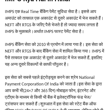
IMPS एक Real Time बैंकिंग पेमेंट सुविधा सेवा है। इससे आप
अमाउंट को तत्काल एक अकाउंट से दूसरे अकाउंट में भेज सकते हैं।
NEFT और RTGS के जरिए पैसे भेजते है तो ज्यादा समय लगता है
IMPS के मुकाबले।अर्थात IMPS फास्ट पेमेंट सेवा है।
IMPS बैंकिंग सेवा को 2010 से प्रयोग में लाया गया है। इस सेवा को
NEFT और RTGS के बाद बैंकिंग सेवा में शामिल किया गया। IMPS में
पैसे तत्काल एक अकाउंट से दूसरे अकाउंट में भेज सकते हैं, इसलिए
यह अन्य दूसरे विकल्पों से काफी पॉपुलर है।
इस सेवा को सबसे पहले इंट्रोड्यूस करने का श्रेय National
Payment Corporation Of India को जाता है।इस सेवा के द्वारा
आप कभी भी(24×7 और 365 दिन) मोबाइल फोन, इंटरनेट और
एटीएम के माध्यम से किसी भी बैंक में इलेक्ट्रॉनिक फंड भेज/
ट्रांसफर कर सकते हैं।शुरुआत में इस सेवा को स्टेट बैंक ऑफ