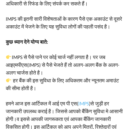
अधिकारी से रिफंड के लिए संपर्क कर सकते हैं।
IMPS की इतनी सारी विशेषताओं के कारण पैसे एक अकाउंट से दूसरे
अकाउंट में भेजने के लिए यह सुविधा लोगों की पहली पसंद है।
कुछ ध्यान देने योग्य बाते:
IMPS से पैसे पाने पर कोई चार्ज नहीं लगता है। पर जब
आइएमपीएस(IMPS) से पैसे भेजते हैं तो अलग-अलग बैंक के अलग-
अलग चार्जस होते है।
हर बैंक की इस सुविधा के लिए अधिकतम और न्यूनतम अमाउंट
की सीमा होती है।
हमने आज इस आर्टिकल में आई एम पी एस(
IMPS
)से जुड़ी हर
जानकारी उपलब्ध कराई है। जिससे आपको बैंकिंग सुविधा मे आसानी
होगी।व इससे आपकी जागरूकता एवं आपका बैंकिंग जानकारी
विकसित होगी। इस आर्टिकल को आप अपने मित्रों, रिश्तेदारों एवं