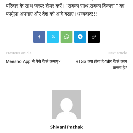
परिवार के साथ जरूर शेयर करें।”सबका साथ,सबका विकास ” का
फार्मुला अपनाए और देश को आगे बढाए।धन्यवाद!!!
Previous article
Next article
Meesho App से पैसे कैसे कमाए?
RTGS क्या होता है?और कैसे काम
करता है?
Shivani Pathak