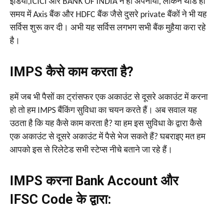
इंडिया,ICICI और BANK OF INDIA ने ही अपनाया, लेकिन थोडे ही
समय में Axis बैंक और HDFC बैंक जैसे दुसरे private बैंकों ने भी यह
सर्विस शुरू कर दी। अभी यह सर्विस लगभग सभी बैंक मुहैया करा रहे
है।
IMPS कैसे काम करता है?
हमें जब भी पैसों का ट्रांसफर एक अकाउंट से दूसरे अकाउंट में करना
हो तो हम IMPS बैंकिंग सुविधा का चयन करते हैं। अब सवाल यह
उठता है कि यह कैसे काम करता है? या हम इस सुविधा के द्वारा कैसे
एक अकाउंट से दूसरे अकाउंट में पैसे भेज सकते हैं? घबराइए मत हम
आपको इस से रिलेटेड सभी स्टेप्स नीचे बताने जा रहे हैं।
IMPS करना Bank Account और
IFSC Code के द्वारा: