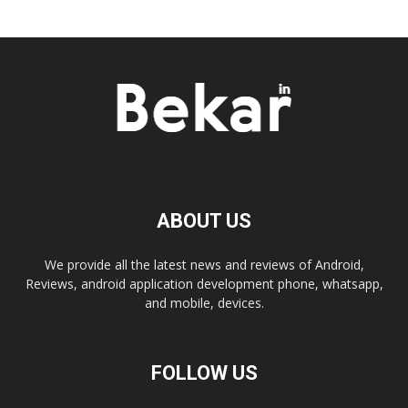
ABOUT US
We provide all the latest news and reviews of Android,
Reviews, android application development phone, whatsapp,
and mobile, devices.
FOLLOW US