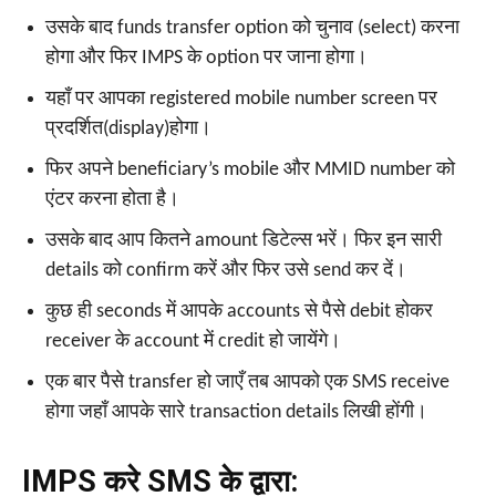
उसके बाद funds transfer option को चुनाव (select) करना
होगा और फिर IMPS के option पर जाना होगा।
यहाँ पर आपका registered mobile number screen पर
प्रदर्शित(display)होगा।
फिर अपने beneficiary’s mobile और MMID number को
एंटर करना होता है।
उसके बाद आप कितने amount डिटेल्स भरें। फिर इन सारी
details को confirm करें और फिर उसे send कर दें।
कुछ ही seconds में आपके accounts से पैसे debit होकर
receiver के account में credit हो जायेंगे।
एक बार पैसे transfer हो जाएँ तब आपको एक SMS receive
होगा जहाँ आपके सारे transaction details लिखी होंगी।
IMPS करे SMS के द्वारा: