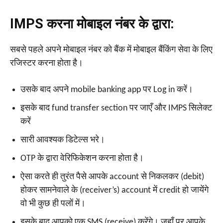
IMPS करना मोबाइल नंबर के द्वारा:
सबसे पहले अपने मोबाइल नंबर को बैंक में मोबाइल बैंकिंग सेवा के लिए
रजिस्टर करना होता है।
उसके बाद अपने mobile banking app पर Log in करें।
इसके बाद fund transfer section पर जाएँ और IMPS सिलेक्ट
करें
सारी आवश्यक डिटेल्स भरे।
OTP के द्वारा वेरिफिकेशन करना होता है।
ऐसा करते ही तुरंत पैसे आपके account से निकलकर (debit)
होकर सामनेवाले के (receiver’s) account में credit हो जायेंगे
वो भी कुछ ही पलों में।
इसके बाद आपको एक SMS (receive) करेंगे। जहाँ पर आपके