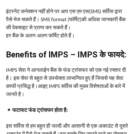
इंटरनेट कनेक्शन नहीं होने पर आप एस एम एस(SMS) सर्विस द्वारा
पैसे भेज सकते हैं। SMS format (फॉर्मेट)की अधिक जानकारी बैंक
की वेबसाइट से प्राप्त कर सकते हैं।
हर बैंक के अलग-अलग फॉर्मेट होते हैं।
Benefits of lMPS – IMPS के फायदे:
IMPS सेवा ने आनलाईन बैंक के फंड ट्रांसफर को एक नई रफ्तार दी
है। इस सेवा से बहुत से उपभोक्ता लाभान्वित हुए हैं जिससे यह सेवा
काफी प्रसिद्ध है।आइए IMPS सर्विस की मुख्य विशेषताओं के बारे में
जानते है।
फटाफट फंड ट्रांसफर होता है:
इस सर्विस से हम बहुत ही जल्दी और आसानी से एक अकाउंट से दूसरे