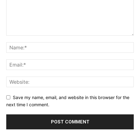
Save my name, email, and website in this browser for the
next time I comment.