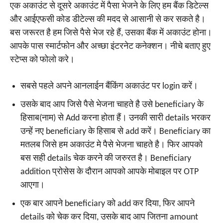
एक अकाउंट से दूसरे अकाउंट में पैसा भेजने के लिए हम बैंक डिटेल्स
और आईएफसी कोड डीटेल्स की मदद से आसानी से कर सकते है।
बस जरूरत है हम जिसे पैसे भेज रहे हैं, उसका बैंक में अकाउंट होना।
आपके पास स्मार्टफोन और अच्छा इंटरनेट कनेक्शन। नीचे बताए हुए
स्टेप्स को फोलो करे।
सबसे पहले अपने आनलाईन बैंकिंग अकाउंट पर login करें।
उसके बाद आप जिसे पैसे भेजना चाहते है उसे beneficiary के
हिसाब(नाम) से Add करना होता हैं। उनकी सारी details भरकर
उन्हें नए beneficiary के हिसाब से add करें। Beneficiary का
मतलब जिसे हम अकाउंट मे पैसे भेजना चाहते है। फिर आपको
बस सही details चेक करने की जरुरत है। Beneficiary
addition प्रोसेस के दौरान आपको आपके मोबाइल पर OTP
आएगा।
एक बार आपने beneficiary को add कर दिया, फिर आपने
details को चेक कर दिया, उसके बाद आप जितना amount