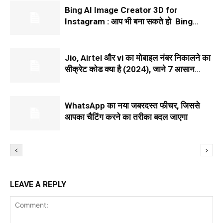
Bing AI Image Creator 3D for
Instagram : आप भी बना सकते हो Bing
Image Creator Instagram 3D इमेज, बस
इन आसान Steps को...
Jio, Airtel और vi का मोबाइल नंबर निकालने का
सीक्रेट कोड क्या है (2024), जाने 7 आसान
तरीके
WhatsApp का नया जबरदस्त फीचर, जिससे
आपका चैटिंग करने का तरीका बदल जाएगा
LEAVE A REPLY