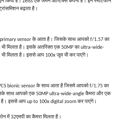
 किया है। Zeiss एक जर्मन ऑप्टिक्स कंपनी है। इन स्मार्टफोन
ट्रांसमिशन बढ़ाता है।
primary sensor के आता है। जिसके साथ आपको f/1.57 का
sh भी मिलता है। इसके अतरिक्त एक 50MP का ultra-wide-
 मिलता है। इससे आप 100x जूम भी कर पाएंगे।
S bionic sensor के साथ आता है जिसमे आपको f/1.75 का
 इसके साथ आपको एक 50MP ultra-wide-angle कैमरा और एक
ै। इससे आप up to 100x digital zoom कर पाएंगे।
ोन में 32एमपी का कैमरा मिलता है।