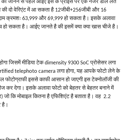
को जानने से पहले आईए इस के प्राइस पर एक नजर डाल लेते
ो की दो वेरिएंट में आ सकता है 12जीबी+256जीबी और 16
ाम क्रमशः 63,999 और 69,999 हो सकता है। इसके अलावा
च हो सकता है। आईए जानते है की इसमें क्या क्या खास चीजे है।
होगा जिसमें मीडिया टेक dimensity 9300 SoC प्रोसेसर लगा
rtified telephoto camera लगा होगा, यह आपके फोटो लेने के
बाइल फोटोग्राफी इससे काफी आसान हो जाएगी इस टेक्नोलॉजी की
ीज कर देगा। इसके अलावा फोटो को बेहतर से बेहतर बनाने में
 जो कि मोबाइल कितना है एफिशिएंट है बताता है। वह 2.2
 है।