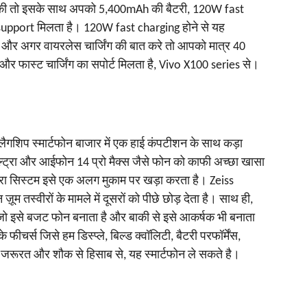
 की तो इसके साथ अपको 5,400mAh की बैटरी, 120W fast
upport मिलता है। 120W fast charging होने से यह
 है, और अगर वायरलेस चार्जिंग की बात करे तो आपको मात्र 40
और फास्ट चार्जिंग का सपोर्ट मिलता है, Vivo X100 series से।
्लैगशिप स्मार्टफोन बाजार में एक हाई कंपटीशन के साथ कड़ा
ल्ट्रा और आईफोन 14 प्रो मैक्स जैसे फोन को काफी अच्छा खासा
मरा सिस्टम इसे एक अलग मुकाम पर खड़ा करता है। Zeiss
ूम तस्वीरों के मामले में दूसरों को पीछे छोड़ देता है। साथ ही,
 जो इसे बजट फोन बनाता है और बाकी से इसे आकर्षक भी बनाता
फीचर्स जिसे हम डिस्प्ले, बिल्ड क्वॉलिटी, बैटरी परफॉर्मेंस,
जरूरत और शौक से हिसाब से, यह स्मार्टफोन ले सकते है।