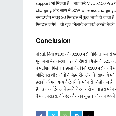
support भी मिलता है। बात करे Vivo X100 Pro
charging और साथ में 50W wireless charging s
स्मार्टफोन मात्र 20 मिनट्स में फुल चार्ज हो जाता
मिनट्स लगेगें। तो कुल मिलाके आपको अच्छी बैटरी 
Conclusion
दोस्तो, विवो X100 और X100 प्रो निश्चित रूप से फ
मुकाबला पेश करेगा। इससे सैमसंग गैलेक्सी S23 अ
कंपटीशन मिलेगा। हालांकि, विवो X100 प्रो का कै
ऑप्टिक्स और सोनी के बेहतरीन लेंस के साथ, ये फोन ज़
इसकी कीमत अन्य कैटेगरी के फोन से थोड़ी कम है,
है। इस आर्टिकल में हमने विस्तार से जाना इस फोन के 
कैमरा, प्राइस, वेरिएंट और सब कुछ। तो आप अपने 