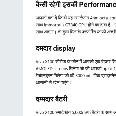
कैसी रहेगी इसकी Performan
आपको बता दे कि वो यह स्मार्टफोन 4nm octa-c
साथ immortalis G7340 GPU होने का दावा है। ए
साथ आएगा। तो कुल मिलाके परफॉर्मेंस काफी अच्छ
दमदार display
Vivo X100 सीरीज के फोन में आपको एक बेहतर डि
AMOLED screens मिलेगा जो की आपको up to 120
रेजोल्यूशन मिलेगा जो की 3000 nits पिक ब्राइट
आसानी से खेल पाएंगे।
दम्मदार बैटरी
Vivo X100 स्मार्टफोन 5,000mAh बैटरी के सा