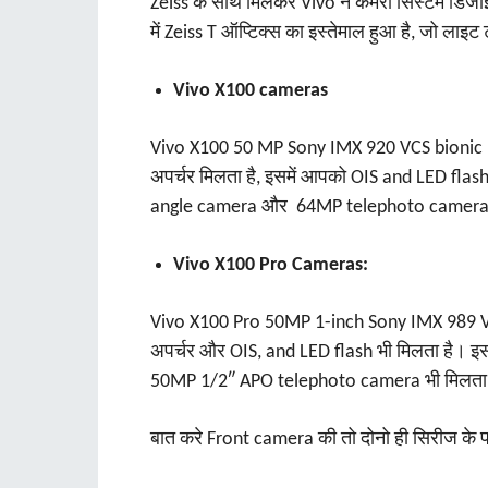
Zeiss के साथ मिलकर Vivo ने कैमरा सिस्टम डिजाइन
में Zeiss T ऑप्टिक्स का इस्तेमाल हुआ है, जो लाइट 
Vivo X100 cameras
Vivo X100 50 MP Sony IMX 920 VCS bionic 
अपर्चर मिलता है, इसमें आपको OIS and LED fla
angle camera और 64MP telephoto camera भी
Vivo X100 Pro Cameras:
Vivo X100 Pro 50MP 1-inch Sony IMX 989 VC
अपर्चर और OIS, and LED flash भी मिलता है।
50MP 1/2″ APO telephoto camera भी मिलता ह
बात करे Front camera की तो दोनो ही सिरीज के फ