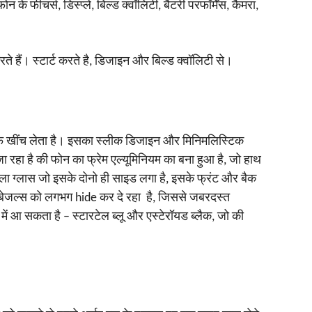
ोन के फीचर्स, डिस्प्ले, बिल्ड क्वॉलिटी, बैटरी परफॉर्मेंस, कैमरा,
े हैं। स्टार्ट करते है, डिजाइन और बिल्ड क्वॉलिटी से।
रफ खींच लेता है। इसका स्लीक डिजाइन और मिनिमलिस्टिक
 रहा है की फोन का फ्रेम एल्यूमिनियम का बना हुआ है, जो हाथ
िल्ला ग्लास जो इसके दोनो ही साइड लगा है, इसके फ्रंट और बैक
ले बेजल्स को लगभग hide कर दे रहा है, जिससे जबरदस्त
 आ सकता है – स्टारटेल ब्लू और एस्टेरॉयड ब्लैक, जो की