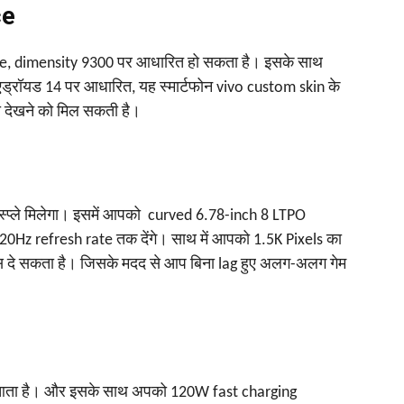
ce
ore, dimensity 9300 पर आधारित हो सकता है। इसके साथ
ड्रॉयड 14 पर आधारित, यह स्मार्टफोन vivo custom skin के
ी देखने को मिल सकती है।
स्प्ले मिलेगा। इसमें आपको curved 6.78-inch 8 LTPO
Hz refresh rate तक देंगे। साथ में आपको 1.5K Pixels का
नेस दे सकता है। जिसके मदद से आप बिना lag हुए अलग-अलग गेम
थ आता है। और इसके साथ अपको 120W fast charging