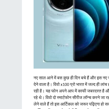
नए साल आने में बस कुछ ही दिन बचे हैं और इस नए साल
देने वाला है। विवो x100 प्रो भारत में जल्द ही ल
रही है। यह फोन अपने आप में काफी जबरदस्त है और
रहे थे। विवो दो स्मार्टफोन सीरीज लॉन्च करने 
लेने वाले हैं तो इस आर्टिकल को जरूर पढ़िएगा ह