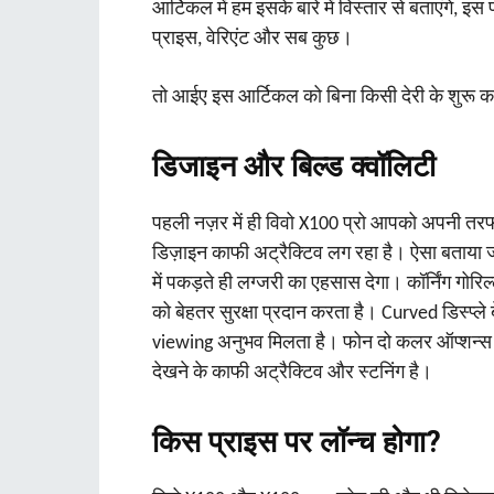
आर्टिकल में हम इसके बारे में विस्तार से बताएंगे, इस फ
प्राइस, वेरिएंट और सब कुछ।
तो आईए इस आर्टिकल को बिना किसी देरी के शुरू करत
डिजाइन और बिल्ड क्वॉलिटी
पहली नज़र में ही विवो X100 प्रो आपको अपनी त
डिज़ाइन काफी अट्रैक्टिव लग रहा है। ऐसा बताया जा
में पकड़ते ही लग्जरी का एहसास देगा। कॉर्निंग गोर
को बेहतर सुरक्षा प्रदान करता है। Curved डिस्प्
viewing अनुभव मिलता है। फोन दो कलर ऑप्शन्स में
देखने के काफी अट्रैक्टिव और स्टनिंग है।
किस प्राइस पर लॉन्च होगा?