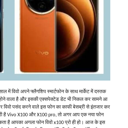
 में विवो अपने फ्लैगशिप स्मार्टफोन के साथ मार्केट में दस्तक
ांच होने वाला है और इसकी एक्सपेक्टेड डेट भी निकल कर सामने आ
 विवो पसंद करने वाले इस फोन का काफी बेसब्री से इंतजार कर
जा रही है Vivo X100 और X100 pro, तो अगर आप एक नया फोन
ो सकता है आपका अगला फोन विवो x100 प्रो ही हो। आज के इस