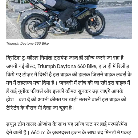
Triumph Daytona 660 Bike
ब्रिटिश टू-व्हीलर निर्माता ट्रायंफ जल्द ही लॉन्च करने जा रहा है
अपनी नई बीस्ट, Triumph Daytona 660 Bike, हाल ही में रिलीज़
किये गए टीज़र में दिखी है इस बाइक की झलक जिसने बाइक लवर्स के
मन में तहलका मचा दिया है। जनवरी में लांच की जा रही इस बाइक में
हैं कई यूनीक फीचर्स और इसकी कीमत सुनकर उड़ जाएंगे आपके
होश। बता दें की अपनी कीमत पर खड़ी उतरने वाली इस बाइक को
टेस्टिंग के दौरान भी देखा जा चूका है।
ड्यूल टोन कलर ऑप्शंस के साथ यह लॉन्ग रूट पर हाई परफॉरमेंस
देने वाली है। 660 cc के ज़बरदस्त इंजन के साथ चंद मिनटों में पकड़