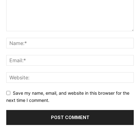
Save my name, email, and website in this browser for the
next time I comment.