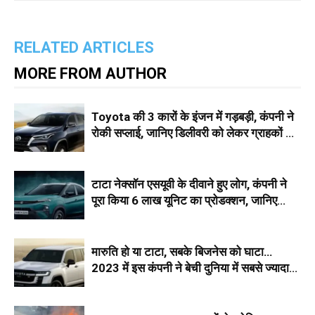
RELATED ARTICLES
MORE FROM AUTHOR
Toyota की 3 कारों के इंजन में गड़बड़ी, कंपनी ने
रोकी सप्लाई, जानिए डिलीवरी को लेकर ग्राहकों से
क्या कहा
टाटा नेक्सॉन एसयूवी के दीवाने हुए लोग, कंपनी ने
पूरा किया 6 लाख यूनिट का प्रोडक्शन, जानिए
कीमत और फीचर्स
मारुति हो या टाटा, सबके बिजनेस को घाटा…
2023 में इस कंपनी ने बेची दुनिया में सबसे ज्यादा
कारें