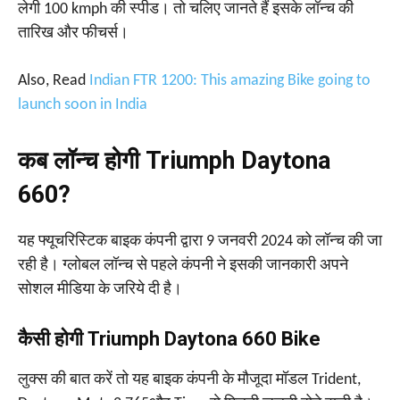
लेगी 100 kmph की स्पीड। तो चलिए जानते हैं इसके लॉन्च की
तारिख और फीचर्स।
Also, Read
Indian FTR 1200: This amazing Bike going to
launch soon in India
कब लॉन्च होगी Triumph Daytona
660?
यह फ्यूचरिस्टिक बाइक कंपनी द्वारा 9 जनवरी 2024 को लॉन्च की जा
रही है। ग्लोबल लॉन्च से पहले कंपनी ने इसकी जानकारी अपने
सोशल मीडिया के जरिये दी है।
कैसी होगी Triumph Daytona 660 Bike
लुक्स की बात करें तो यह बाइक कंपनी के मौजूदा मॉडल Trident,