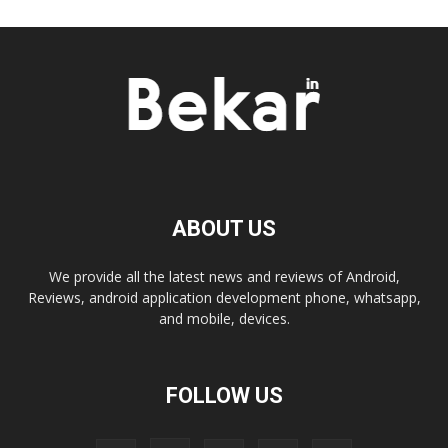
ABOUT US
We provide all the latest news and reviews of Android,
Reviews, android application development phone, whatsapp,
and mobile, devices.
FOLLOW US