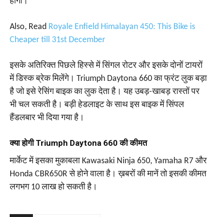
होगा।
Also, Read
Royale Enfield Himalayan 450: This Bike is
Cheaper till 31st December
इसके अतिरिक्त पिछले हिस्से में सिंगल रोटर और इसके दोनों टायरों
में डिस्क ब्रेक मिलेंगे। Triumph Daytona 660 का फ्रंट लुक बड़ा
है जो इसे रेसिंग बाइक का लुक देता है। यह उबड़-खाबड़ रास्तों पर
भी चल सकती है। बड़ी हेडलाइट के साथ इस बाइक में सिंपल
हैंडलबार भी दिया गया है।
क्या होगी Triumph Daytona 660 की कीमत
मार्केट में इसका मुकाबला Kawasaki Ninja 650, Yamaha R7 और
Honda CBR650R से होने वाला है। ख़बरों की मानें तो इसकी कीमत
लगभग 10 लाख हो सकती है।