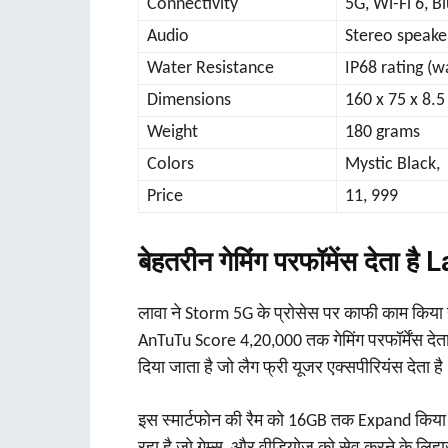
Connectivity
5G, Wi-Fi 6, B
Audio
Stereo speake
Water Resistance
IP68 rating (w
Dimensions
160 x 75 x 8.
Weight
180 grams
Colors
Mystic Black,
Price
11, 999
बेहतरीन गेमिंग परफॉमेंस देता 
लावा ने Storm 5G के प्रोसेस पर काफी काम किया 
AnTuTu Score 4,20,000 तक गेमिंग परफॉर्मेंस देत
दिया जाता है जो लैग फ्री यूजर एक्सपीरियंस देता ह
इस स्‍मार्टफोन की रैम को 16GB तक Expand किया