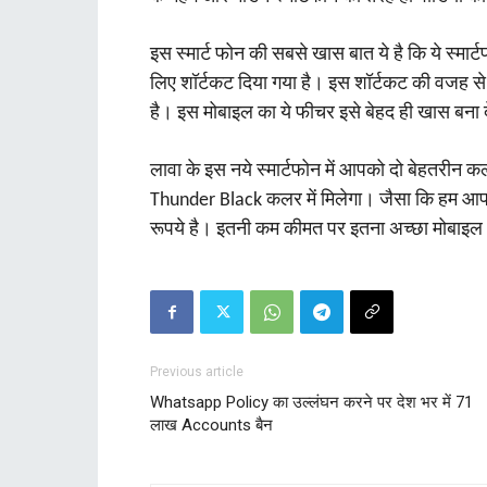
इस स्‍मार्ट फोन की सबसे खास बात ये है कि ये स्‍मार्ट
लिए शॉर्टकट दिया गया है। इस शॉर्टकट की वजह से
है। इस मोबाइल का ये फीचर इसे बेहद ही खास बना द
लावा के इस नये स्‍मार्टफोन में आपको दो बेहतरीन
Thunder Black कलर में मिलेगा। जैसा कि हम आपक
रूपये है। इतनी कम कीमत पर इतना अच्‍छा मोबाइ
Previous article
Whatsapp Policy का उल्लंघन करने पर देश भर में 71
लाख Accounts बैन