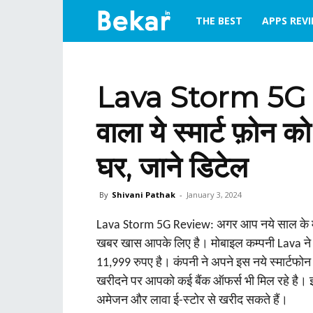
bekar.in
THE BEST
APPS REV
Lava Storm 5G R
वाला ये स्मार्ट फ़ोन क
घर, जाने डिटेल
By
Shivani Pathak
-
January 3, 2024
Lava Storm 5G Review: अगर आप नये साल के मौके 
खबर खास आपके लिए है। मोबाइल कम्‍पनी Lava ने अ
11,999 रुपए है। कंपनी ने अपने इस नये स्‍मार्टफ
खरीदने पर आपको कई बैंक ऑफर्स भी मिल रहे है। इ
अमेजन और लावा ई-स्टोर से खरीद सकते हैं।