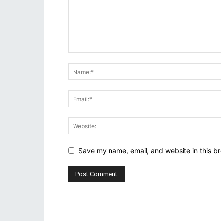
Save my name, email, and website in this br