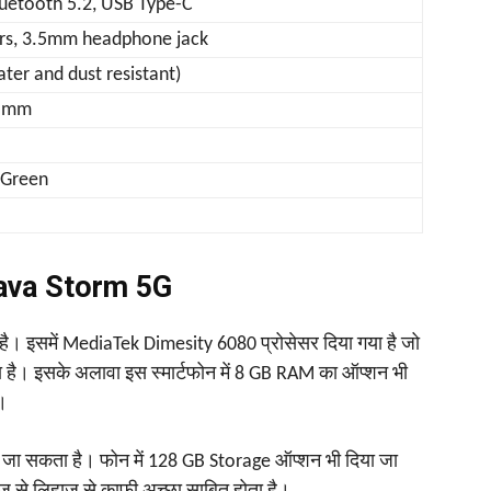
luetooth 5.2, USB Type-C
rs, 3.5mm headphone jack
ater and dust resistant)
5 mm
 Green
है Lava Storm 5G
है। इसमें MediaTek Dimesity 6080 प्रोसेसर दिया गया है जो
ा है। इसके अलावा इस स्‍मार्टफोन में 8 GB RAM का ऑप्शन भी
ै।
 जा सकता है। फोन में 128 GB Storage ऑप्शन भी दिया जा