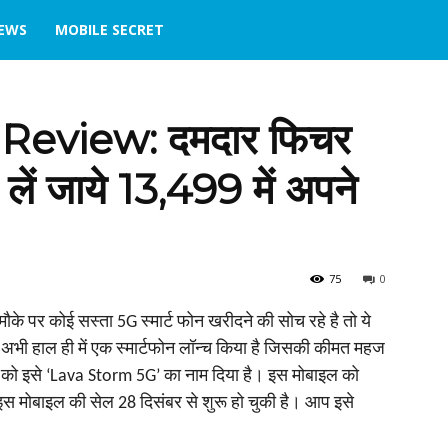
IEWS
MOBILE SECRET
eview: दमदार फिचर
ो लें जाये 13,499 में अपने
75
0
पर कोई सस्‍ता 5G स्‍मार्ट फोन खरीदने की सोच रहे है तो ये
भी हाल ही में एक स्मार्टफोन लॉन्च किया है जिसकी कीमत महज
ोन को इसे ‘Lava Storm 5G’ का नाम दिया है। इस मोबाइल को
स मोबाइल की सेल 28 दिसंबर से शुरू हो चुकी है। आप इसे