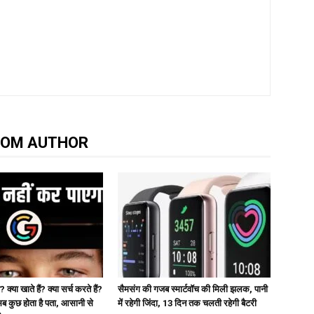
ROM AUTHOR
 क्या खाते हैं? क्या सर्च करते हैं?
सैमसंग की गजब स्मार्टवॉच की मिली झलक, पानी
कुछ होता है पता, आसानी से
में रहेगी जिंदा, 13 दिन तक चलती रहेगी बैटरी