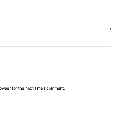
owser for the next time I comment.