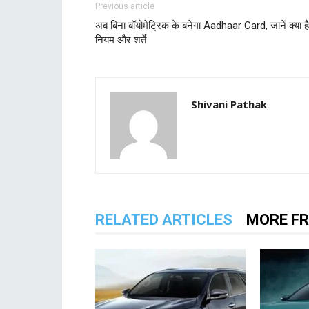
Previous article
अब बिना बॉयोमेट्रिक के बनेगा Aadhaar Card, जानें क्या है
नियम और शर्ते
Shivani Pathak
RELATED ARTICLES
MORE F