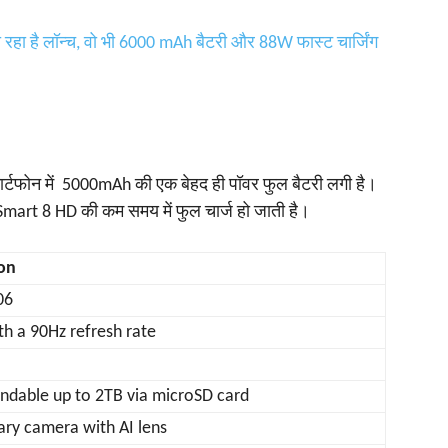
 रहा है लॉन्च, वो भी 6000 mAh बैटरी और 88W फास्ट चार्जिंग
‍मार्टफोन में 5000mAh की एक बेहद ही पॉवर फुल बैटरी लगी है।
mart 8 HD की कम समय में फुल चार्ज हो जाती है।
ion
06
th a 90Hz refresh rate
ndable up to 2TB via microSD card
ry camera with AI lens