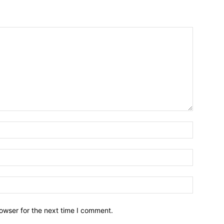
owser for the next time I comment.