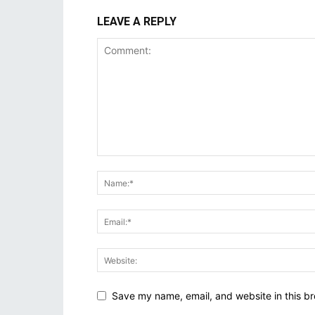
LEAVE A REPLY
Save my name, email, and website in this br