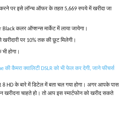
रने पर इसे लॉन्च ऑफर के तहत 5,669 रुपये में खरीदा जा
lack कलर ऑप्शन्स मार्केट में लाया जायेगा।
म से खरीदारी पर 10% तक की छूट मिलेगी।
क भी होगा।
की कैमरा क्‍वालिटी DSLR को भी फेल कर देगी, जाने फीचर्स
 8 HD के बारे में डिटेल में बता चल गया होगा। अगर आपके पास
फोन खरीदना चाहते हो। तो आप इस स्‍मार्टफोन को खरीद सकते