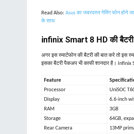
Read Also:
Asus का जबरदस्त गेमिंग फोन होने जा
के साथ
infinix Smart 8 HD की बैटरी
अगर इस स्‍मार्टफोन की बैटरी की बात करे तो इस स्
इसका बैटरी पैकअप भी काफी शानदार है। Infinix S
Feature
Specificat
Processor
UniSOC T6
Display
6.6-inch wi
RAM
3GB
Storage
64GB, expa
Rear Camera
13MP prima