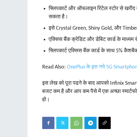
फ्लिपकार्ट और ऑफलाइन रिटेल स्टोर से खरीद क
सकता है।
इसे Crystal Green, Shiny Gold, और Timber B
एक्सिस बैंक क्रेडिट और डेबिट कार्ड के माध्य
फ्लिपकार्ट एक्सिस बैंक कार्ड के साथ 5% कैशबै
Read Also:
OnePlus के इस नये 5G Smartphone 
इस लेख को पूरा पढने के बाद आपको Infinix Smart
बजट कम है और आप कम पैसे में एक अच्‍छा स्‍मार्ट
हो।