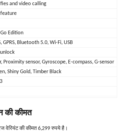
fies and video calling
 feature
 Go Edition
, GPRS, Bluetooth 5.0, Wi-Fi, USB
 unlock
r, Proximity sensor, Gyroscope, E-compass, G-sensor
en, Shiny Gold, Timber Black
23
ोन की कीमत
रेज वेरियंट की कीमत 6,299 रुपये है।