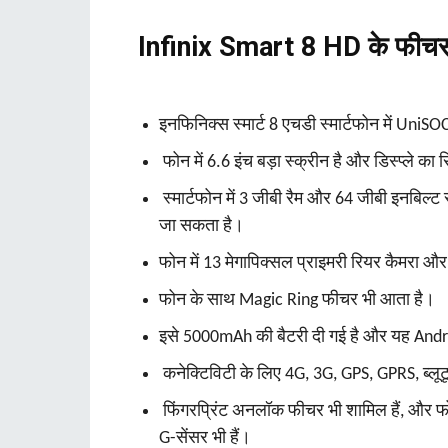
Infinix Smart 8 HD के फीचर्
इनफिनिक्स स्मार्ट 8 एचडी स्मार्टफोन में UniS
फोन में 6.6 इंच बड़ा स्क्रीन है और डिस्प्ले का रि
स्मार्टफोन में 3 जीबी रैम और 64 जीबी इनबिल्ट 
जा सकता है।
फोन में 13 मेगापिक्सल प्राइमरी रियर कैमरा और
फोन के साथ Magic Ring फीचर भी आता है।
इसे 5000mAh की बैटरी दी गई है और यह And
कनेक्टिविटी के लिए 4G, 3G, GPS, GPRS, ब्लूट
फिंगरप्रिंट अनलॉक फीचर भी शामिल हैं, और फोन
G-सेंसर भी हैं।