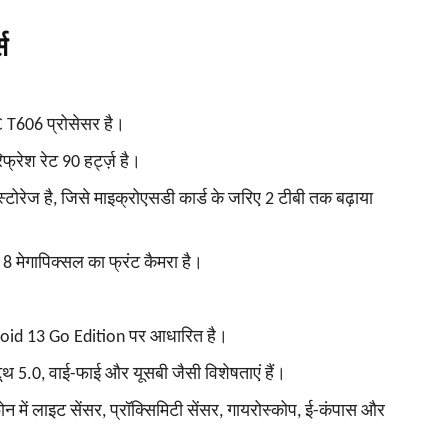
स
OC T606 प्रोसेसर है।
फ्रेश रेट 90 हर्ट्ज़ है।
स्टोरेज है, जिसे माइक्रोएसडी कार्ड के जरिए 2 टीबी तक बढ़ाया
 8 मेगापिक्सल का फ्रंट कैमरा है।
roid 13 Go Edition पर आधारित है।
ूथ 5.0, वाई-फाई और यूसबी जैसी विशेषताएं हैं।
 में लाइट सेंसर, प्रॉक्सिमिटी सेंसर, गायरोस्कोप, ई-कंपास और