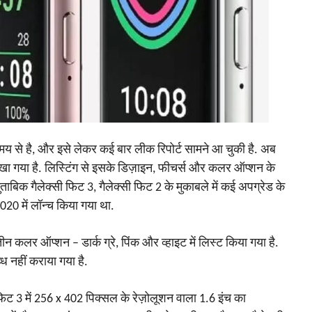
समय से है, और इसे लेकर कई बार लीक रिपोर्ट सामने आ चुकी है. अब
ेखा गया है. लिस्टिंग से इसके डिज़ाइन, फीचर्स और कलर ऑप्शन के
ुताबिक गैलेक्सी फिट 3, गैलेक्सी फिट 2 के मुकाबले में कई अपग्रेड के
020 में लॉन्च किया गया था.
ीन कलर ऑप्शन – डार्क ग्रे, पिंक और व्हाइट में लिस्ट किया गया है.
 नहीं कराया गया है.
 फिट 3 में 256 x 402 पिक्सल के रेज़ोलूशन वाला 1.6 इंच का