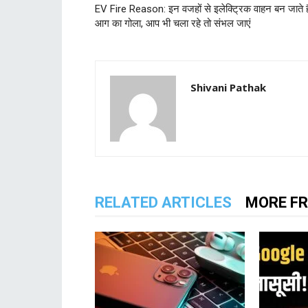
EV Fire Reason: इन वजहों से इलेक्ट्रिक वाहन बन जाते है
आग का गोला, आप भी चला रहे तो संभल जाएं
Shivani Pathak
RELATED ARTICLES
MORE F