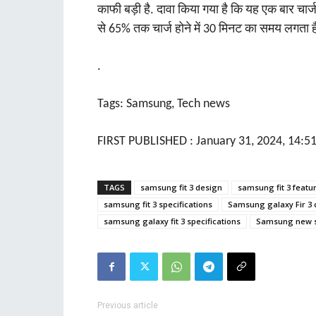
काफी बड़ी है. दावा किया गया है कि यह एक बार चार
से 65% तक चार्ज होने में 30 मिनट का समय लगता ह
.
Tags: Samsung
,
Tech news
FIRST PUBLISHED :
January 31, 2024, 14:51
TAGS
samsung fit 3 design
samsung fit 3 featu
samsung fit 3 specifications
Samsung galaxy Fir 3 
samsung galaxy fit 3 specifications
Samsung new 
Previous article