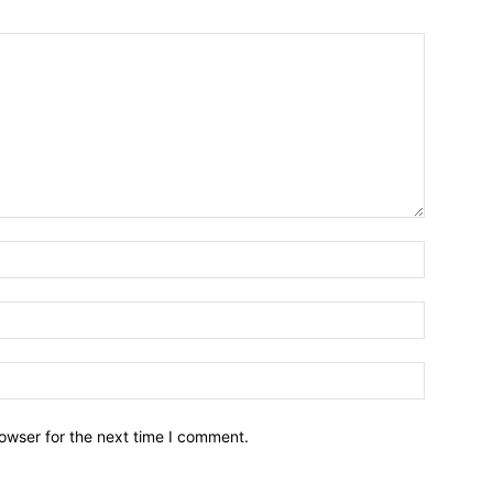
owser for the next time I comment.