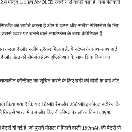
2 में मौजूद 1.1 इंच AMOLED स्क्रीन से काफी बड़ा है. नया गैलेक्सी
िस्टेंट को सपोर्ट करता है और ये डस्ट और स्प्लैश रेसिस्टेंस के लिए
 उससे ऊपर पर चलने वाले स्मार्टफोन के साथ कंपैटिबल है.
दान करता है और स्लीप ट्रैकर मिलता है. ये स्टेप्स के साथ-साथ हार्ट
ै और डेटा को सैमसंग हेल्थ एप्लिकेशन के साथ सिंक किया जा
ातकालीन कॉन्टैक्ट को सूचित करने के लिए घड़ी की बॉडी के दाईं ओर
िन दावा किया गया है कि यह 16MB रैम और 256MB इनबिल्ट स्टोरेज के
 कि इसे भारत में कब और कितनी कीमत पर लॉन्च किया जाएगा.
बैटरी दी गई है, जो पुराने मॉडल में मिलने वाली 159mAh की बैटरी से