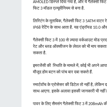
AMOLED डिस्प्ले दिया गया है, और ये गैलेक्सी फिट 
फिट 3 मॉडल एल्यूमीनियम से बना है.
लिस्टिंग के मुताबिक, गैलेक्सी फिट 3 5ATM वाटर रेस
IP68 रेटिंग के साथ आता है. यह एंड्रॉयड 10.0 और
गैलेक्सी फिट 3 में 100 से ज़्यादा वर्कआउट मोड प्र
रेट और ब्लड ऑक्सीजन के लेवल को भी माप सकता ह
सकता है.
इमरजेंसी की स्थिति के मामले में, कोई भी अपने आप
मौजूद होम बटन को पांच बार दबा सकते हैं.
स्मार्टवॉच के प्रोसेसर की डिटेल तो नहीं है, लेक
साथ आएगा. इसके अलावा इसकी जानकारी भी नहीं है
पावर के लिए सैमसंग गैलेक्सी फिट 3 में 208mAh की 