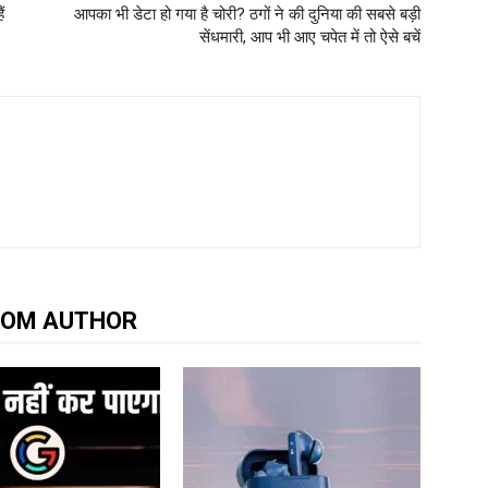
ं
आपका भी डेटा हो गया है चोरी? ठगों ने की दुनिया की सबसे बड़ी
सेंधमारी, आप भी आए चपेत में तो ऐसे बचें
ROM AUTHOR