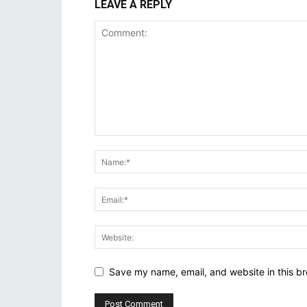
LEAVE A REPLY
Save my name, email, and website in this br