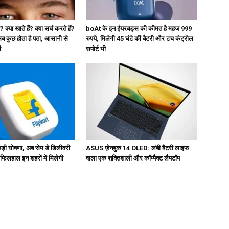
 क्या खाते हैं? क्या सर्च करते हैं?
boAt के इन ईयरबड्स की कीमत है महज 999
कुछ होता है पता, आसानी से
रुपये, मिलेगी 45 घंटे की बैटरी और टच कंट्रोल
ी
सपोर्ट भी
ड़ी घोषणा, अब सेम डे डिलीवरी
ASUS ज़ेनबुक 14 OLED: लंबी बैटरी लाइफ
, फिलहाल इन शहरों में मिलेगी
वाला एक शक्तिशाली और कॉम्पैक्ट लैपटॉप