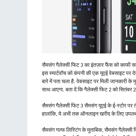
सैमसंग गैलेक्सी फिट 3 का इंतज़ार फैंस को काफी 
इस स्मार्टवॉच को कंपनी की एक यूएई वेबसाइट पर द
बारे में पता चला है. वेबसाइट पर मिली जानकारी के म
साथ आएगा. बता दें कि गैलेक्सी फिट 2 को सितंबर 2
सैमसंग गैलेक्सी फिट 3 सैमसंग यूएई के ई-स्टोर पर त
हालांकि, ये अभी तक ऑनलाइन खरीद के लिए उपलब्ध
सैमसंग गल्फ लिस्टिंग के मुताबिक, सैमसंग गैलेक्सी