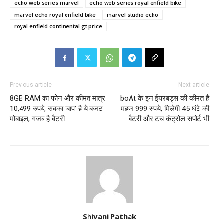
echo web series marvel
echo web series royal enfield bike
marvel echo royal enfield bike
marvel studio echo
royal enfield continental gt price
Previous article
Next article
8GB RAM का फोन और कीमत मात्र
boAt के इन ईयरबड्स की कीमत है
10,499 रुपये, सबका ‘बाप’ है ये बजट
महज 999 रुपये, मिलेगी 45 घंटे की
मोबाइल, गजब है बैटरी
बैटरी और टच कंट्रोल सपोर्ट भी
Shivani Pathak