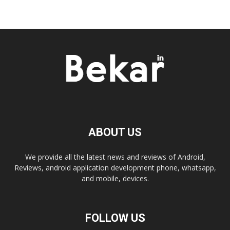
ABOUT US
We provide all the latest news and reviews of Android,
Reviews, android application development phone, whatsapp,
and mobile, devices.
FOLLOW US