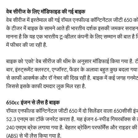
वेब सीरीज के लिए मॉडिफाइड की गई बाइक
वेब सीरीज में इस्तेमाल की गई रॉयल एनफील्ड कॉन्टिनेंटल जीटी 650 क
के टीजर में बाइक के सामने आते ही भारतीय दर्शक इसकी जमकर सराहना क
मानना है कि यह एक भारतीय टू-व्हीलर कंपनी के लिए सम्मान की बात ह
में फीचर की जा रही है.
बाइक को ‘एको’ वेब सीरीज की थीम के अनुसार मॉडिफाई किया गया है. टीज
बार, इंस्ट्रूमेंट क्लस्टर, एग्जॉस्ट, फेंडर के अलावा बहुत कुछ बदल
से काफी आकर्षक और रॉ नेचर की दिख रही है. बाइक में कई जगह गनमेट
जिससे इसके काफी दमदार लुक मिल रहा है.
650cc इंजन से लैस है बाइक
रॉयल एनफील्ड कॉन्टिनेंटल जीटी 650 में दो सिलेंडर वाला 650सीसी 
52.3 एनएम का टॉर्क जनरेट करता है. यह इंजन 6-स्पीड गियरबॉक्स से ल
240 एमएम ब्रेक लगाया गया है. बेहतर ब्रेकिंग परफॉर्मेंस और राइडर 
(ABS) से भी लैस किया गया है.