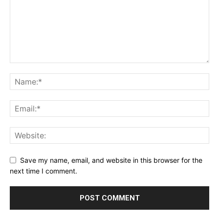
Save my name, email, and website in this browser for the
next time I comment.