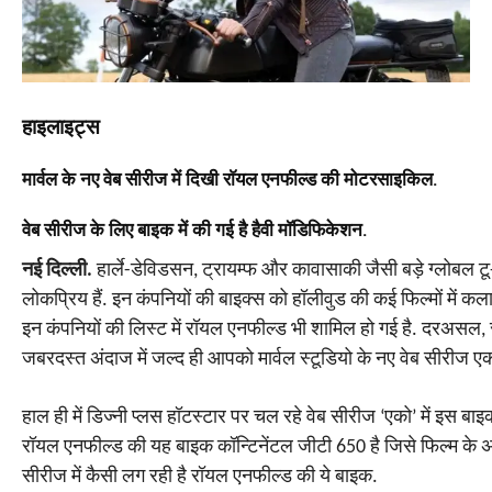
हाइलाइट्स
मार्वल के नए वेब सीरीज में दिखी राॅयल एनफील्ड की मोटरसाइकिल.
वेब सीरीज के लिए बाइक में की गई है हैवी मॉडिफिकेशन.
नई दिल्ली.
हार्ले-डेविडसन, ट्रायम्फ और कावासाकी जैसी बड़े ग्लोबल टू-
लोकप्रिय हैं. इन कंपनियों की बाइक्स को हॉलीवुड की कई फिल्मों में कला
इन कंपनियों की लिस्ट में रॉयल एनफील्ड भी शामिल हो गई है. दरअस
जबरदस्त अंदाज में जल्द ही आपको मार्वल स्टूडियो के नए वेब सीरीज एको
हाल ही में डिज्नी प्लस हॉटस्टार पर चल रहे वेब सीरीज ‘एको’ में इस बाइक
रॉयल एनफील्ड की यह बाइक कॉन्टिनेंटल जीटी 650 है जिसे फिल्म के अ
सीरीज में कैसी लग रही है रॉयल एनफील्ड की ये बाइक.