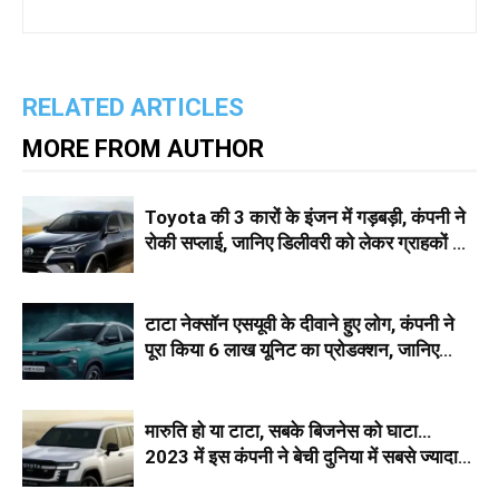
RELATED ARTICLES
MORE FROM AUTHOR
Toyota की 3 कारों के इंजन में गड़बड़ी, कंपनी ने
रोकी सप्लाई, जानिए डिलीवरी को लेकर ग्राहकों से
क्या कहा
टाटा नेक्सॉन एसयूवी के दीवाने हुए लोग, कंपनी ने
पूरा किया 6 लाख यूनिट का प्रोडक्शन, जानिए
कीमत और फीचर्स
मारुति हो या टाटा, सबके बिजनेस को घाटा…
2023 में इस कंपनी ने बेची दुनिया में सबसे ज्यादा
कारें