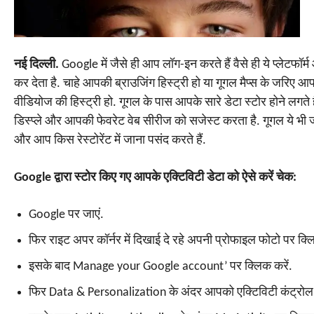
नई दिल्ली.
Google में जैसे ही आप लॉग-इन करते हैं वैसे ही ये प्लेटफॉ
कर देता है. चाहे आपकी ब्राउजिंग हिस्ट्री हो या गूगल मैप्स के जरि
वीडियोज की हिस्ट्री हो. गूगल के पास आपके सारे डेटा स्टोर होने लगते
डिस्प्ले और आपकी फेवरेट वेब सीरीज को सजेस्ट करता है. गूगल ये भी 
और आप किस रेस्टोरेंट में जाना पसंद करते हैं.
Google द्वारा स्टोर किए गए आपके एक्टिविटी डेटा को ऐसे करें चेक:
Google पर जाएं.
फिर राइट अपर कॉर्नर में दिखाई दे रहे अपनी प्रोफाइल फोटो पर क्लि
इसके बाद Manage your Google account’ पर क्लिक करें.
फिर Data & Personalization के अंदर आपको एक्टिविटी कंट्रोल 