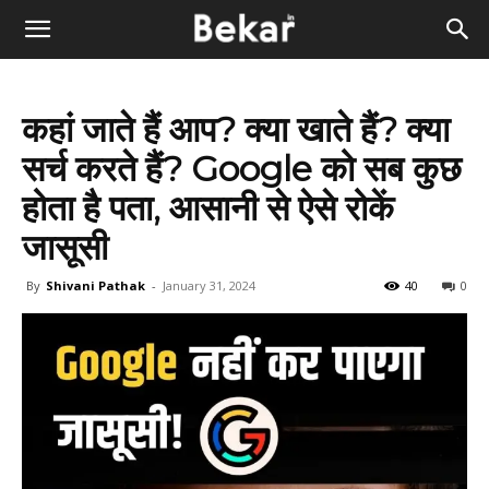
कहां जाते हैं आप? क्या खाते हैं? क्या
सर्च करते हैं? Google को सब कुछ
होता है पता, आसानी से ऐसे रोकें
जासूसी
By
Shivani Pathak
-
January 31, 2024
40
0