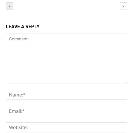
LEAVE A REPLY