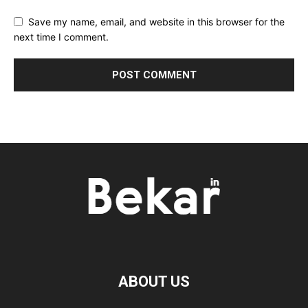
Save my name, email, and website in this browser for the
next time I comment.
ABOUT US