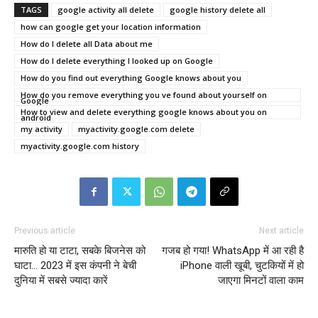
TAGS
google activity all delete
google history delete all
how can google get your location information
How do I delete all Data about me
How do I delete everything I looked up on Google
How do you find out everything Google knows about you
How do you remove everything you ve found about yourself on
Google
How to view and delete everything google knows about you on
android
my activity
myactivity.google.com delete
myactivity.google.com history
Previous article
Next article
मारुति हो या टाटा, सबके बिजनेस को
गजब हो गया! WhatsApp में आ रही है
घाटा… 2023 में इस कंपनी ने बेची
iPhone वाली खूबी, चुटकियों में हो
दुनिया में सबसे ज्यादा कारें
जाएगा मिनटों वाला काम