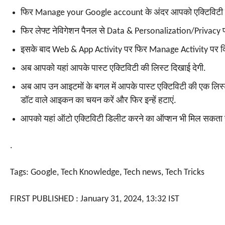
फिर Manage your Google account के अंदर आपको एक्टिविटी कं
फिर लेफ्ट नेविगेशन पैनल से Data & Personalization/Privacy प
इसके बाद Web & App Activity पर फिर Manage Activity पर क्
अब आपको यहां आपके पास्ट एक्टिविटी की लिस्ट दिखाई देगी.
अब आप उन आइटमों के बगल में आपके पास्ट एक्टिविटी की एक लिस्ट द
डॉट वाले आइकन का चयन करें और फिर इन्हें हटाएं.
आपको यहां ऑटो एक्टिविटी डिलीट करने का ऑप्शन भी मिल सकता ह
.
Tags: Google
,
Tech Knowledge
,
Tech news
,
Tech Tricks
FIRST PUBLISHED :
January 31, 2024, 13:32 IST