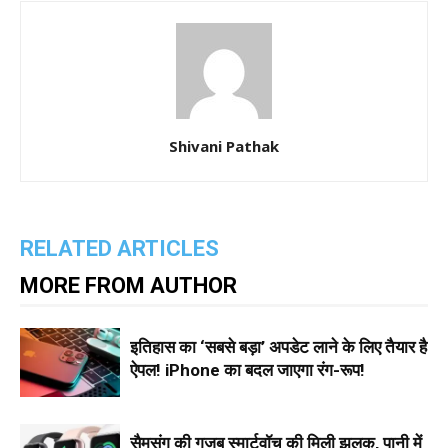
Shivani Pathak
RELATED ARTICLES
MORE FROM AUTHOR
इतिहास का ‘सबसे बड़ा’ अपडेट लाने के लिए तैयार है
ऐपल! iPhone का बदल जाएगा रंग-रूप!
सैमसंग की गजब स्मार्टवॉच की मिली झलक, पानी में