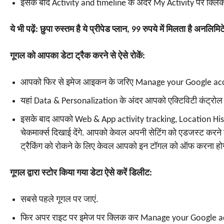
इसके बाद Activity and timeline के अंदर My Activity पर क्लिक 
ये भी पढ़ें: छुपा रुस्तम है ये प्रीपेड प्लान, 99 रुपये में मिलता है अनल
गूगल को आपका डेटा ट्रैक करने से ऐसे रोकें:
आपको फिर से इमेज आइकन के जरिए Manage your Google acco
यहां Data & Personalization के अंदर आपको एक्टिविटी कंट्रोल 
इसके बाद आपको Web & App activity tracking, Location His
चेकमार्क्स दिखाई देंगे. आपको केवल अपनी सेटिंग को एडजस्ट करने
ट्रैकिंग को रोकने के लिए केवल आपको इन टॉगल को ऑफ करना हो
गूगल द्वारा स्टोर किया गया डेटा ऐसे करें डिलीट:
सबसे पहले गूगल पर जाएं.
फिर अपर राइट पर इमेज पर क्लिक कर Manage your Google ac